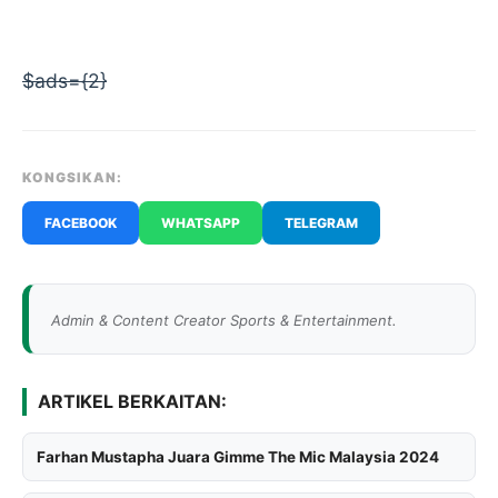
$ads={2}
KONGSIKAN:
FACEBOOK
WHATSAPP
TELEGRAM
Admin & Content Creator Sports & Entertainment.
ARTIKEL BERKAITAN:
Farhan Mustapha Juara Gimme The Mic Malaysia 2024