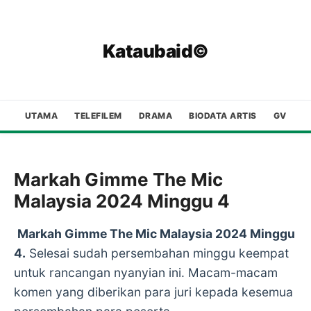
Kataubaid©
UTAMA
TELEFILEM
DRAMA
BIODATA ARTIS
GV
Markah Gimme The Mic
Malaysia 2024 Minggu 4
Markah Gimme The Mic Malaysia 2024 Minggu
4.
Selesai sudah persembahan minggu keempat
untuk rancangan nyanyian ini. Macam-macam
komen yang diberikan para juri kepada kesemua