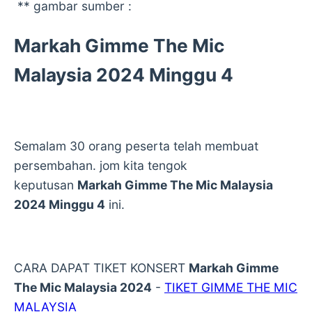
** gambar sumber :
Markah Gimme The Mic
Malaysia 2024 Minggu 4
Semalam 30 orang peserta telah membuat
persembahan. jom kita tengok
keputusan
Markah Gimme The Mic Malaysia
2024 Minggu 4
ini.
CARA DAPAT TIKET KONSERT
Markah Gimme
The Mic Malaysia 2024
-
TIKET GIMME THE MIC
MALAYSIA