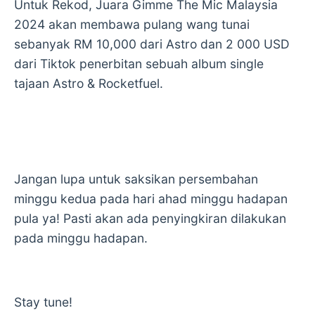
Untuk Rekod, Juara Gimme The Mic Malaysia
2024 akan membawa pulang wang tunai
sebanyak RM 10,000 dari Astro dan 2 000 USD
dari Tiktok penerbitan sebuah album single
tajaan Astro & Rocketfuel.
Jangan lupa untuk saksikan persembahan
minggu kedua pada hari ahad minggu hadapan
pula ya! Pasti akan ada penyingkiran dilakukan
pada minggu hadapan.
Stay tune!