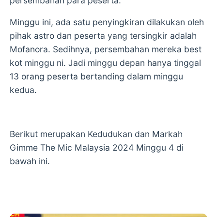
persembahan para peserta.
Minggu ini, ada satu penyingkiran dilakukan oleh
pihak astro dan peserta yang tersingkir adalah
Mofanora. Sedihnya, persembahan mereka best
kot minggu ni. Jadi minggu depan hanya tinggal
13 orang peserta bertanding dalam minggu
kedua.
Berikut merupakan Kedudukan dan Markah
Gimme The Mic Malaysia 2024 Minggu 4 di
bawah ini.