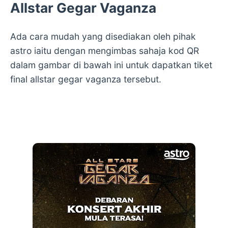
Allstar Gegar Vaganza
Ada cara mudah yang disediakan oleh pihak
astro iaitu dengan mengimbas sahaja kod QR
dalam gambar di bawah ini untuk dapatkan tiket
final allstar gegar vaganza tersebut.