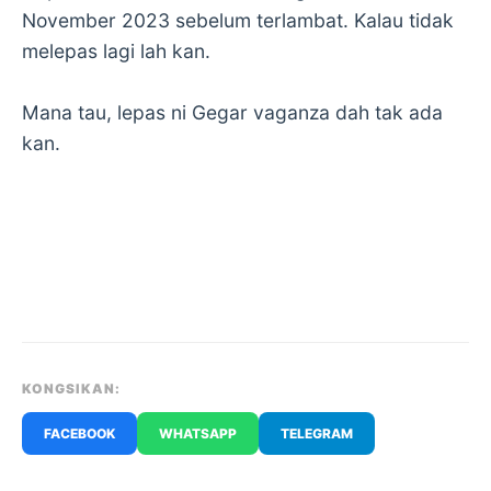
November 2023 sebelum terlambat. Kalau tidak
melepas lagi lah kan.
Mana tau, lepas ni Gegar vaganza dah tak ada
kan.
KONGSIKAN:
FACEBOOK
WHATSAPP
TELEGRAM