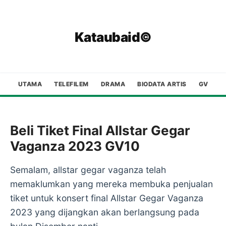
Kataubaid©
UTAMA
TELEFILEM
DRAMA
BIODATA ARTIS
GV
Beli Tiket Final Allstar Gegar
Vaganza 2023 GV10
Semalam, allstar gegar vaganza telah
memaklumkan yang mereka membuka penjualan
tiket untuk konsert final Allstar Gegar Vaganza
2023 yang dijangkan akan berlangsung pada