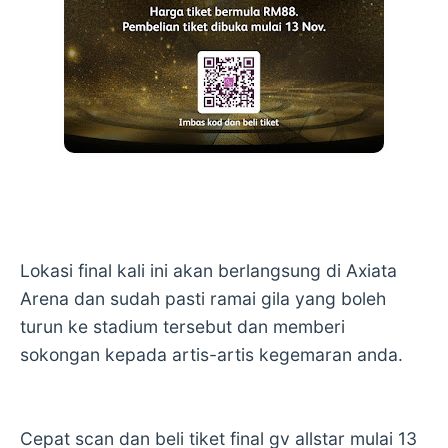
Lokasi final kali ini akan berlangsung di Axiata
Arena dan sudah pasti ramai gila yang boleh
turun ke stadium tersebut dan memberi
sokongan kepada artis-artis kegemaran anda.
Cepat scan dan beli tiket final gv allstar mulai 13