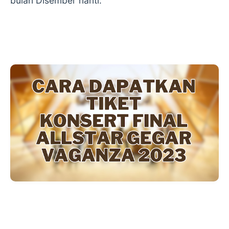
bulan Disember nanti.