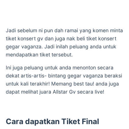
Jadi sebelum ni pun dah ramai yang komen minta
tiket konsert gv dan juga nak beli tiket konsert
gegar vaganza. Jadi inilah peluang anda untuk
mendapatkan tiket tersebut.
Ini juga peluang untuk anda menonton secara
dekat artis-artis- bintang gegar vaganza beraksi
untuk kali terakhir! Memang best tau! anda juga
dapat melihat juara Allstar Gv secara live!
Cara dapatkan Tiket Final