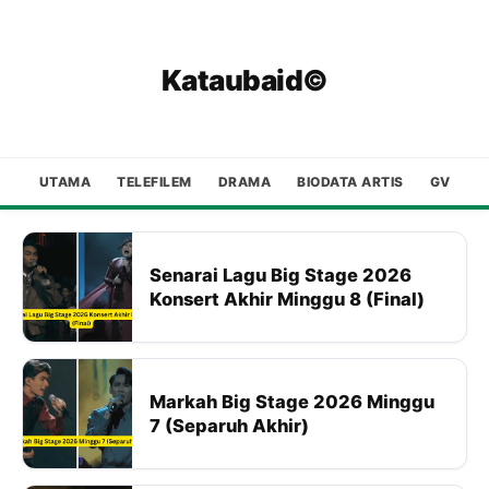
Kataubaid©
UTAMA
TELEFILEM
DRAMA
BIODATA ARTIS
GV
Senarai Lagu Big Stage 2026
Konsert Akhir Minggu 8 (Final)
Markah Big Stage 2026 Minggu
7 (Separuh Akhir)