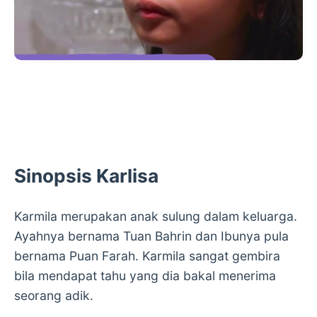
Sinopsis Karlisa
Karmila merupakan anak sulung dalam keluarga.
Ayahnya bernama Tuan Bahrin dan Ibunya pula
bernama Puan Farah. Karmila sangat gembira
bila mendapat tahu yang dia bakal menerima
seorang adik.