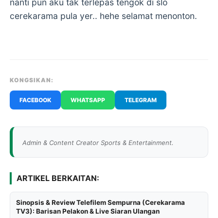
nanti pun aku tak terlepas tengok di slo
cerekarama pula yer.. hehe selamat menonton.
KONGSIKAN:
FACEBOOK
WHATSAPP
TELEGRAM
Admin & Content Creator Sports & Entertainment.
ARTIKEL BERKAITAN:
Sinopsis & Review Telefilem Sempurna (Cerekarama
TV3): Barisan Pelakon & Live Siaran Ulangan