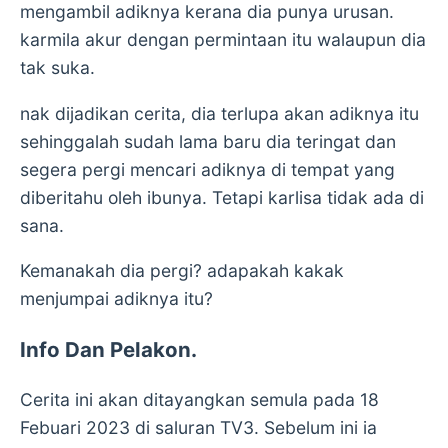
mengambil adiknya kerana dia punya urusan.
karmila akur dengan permintaan itu walaupun dia
tak suka.
nak dijadikan cerita, dia terlupa akan adiknya itu
sehinggalah sudah lama baru dia teringat dan
segera pergi mencari adiknya di tempat yang
diberitahu oleh ibunya. Tetapi karlisa tidak ada di
sana.
Kemanakah dia pergi? adapakah kakak
menjumpai adiknya itu?
Info Dan Pelakon.
Cerita ini akan ditayangkan semula pada 18
Febuari 2023 di saluran TV3. Sebelum ini ia