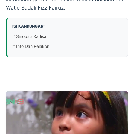
Watie Sadali Fizz Fairuz.
ISI KANDUNGAN:
# Sinopsis Karlisa
# Info Dan Pelakon.