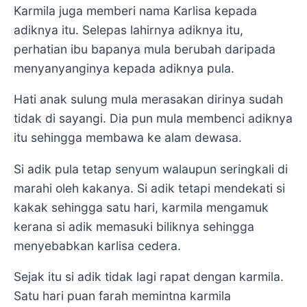
Karmila juga memberi nama Karlisa kepada
adiknya itu. Selepas lahirnya adiknya itu,
perhatian ibu bapanya mula berubah daripada
menyanyanginya kepada adiknya pula.
Hati anak sulung mula merasakan dirinya sudah
tidak di sayangi. Dia pun mula membenci adiknya
itu sehingga membawa ke alam dewasa.
Si adik pula tetap senyum walaupun seringkali di
marahi oleh kakanya. Si adik tetapi mendekati si
kakak sehingga satu hari, karmila mengamuk
kerana si adik memasuki biliknya sehingga
menyebabkan karlisa cedera.
Sejak itu si adik tidak lagi rapat dengan karmila.
Satu hari puan farah memintna karmila