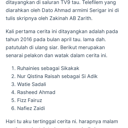
ditayangkan di saluran TV9 tau. Telefilem yang
diarahkan oleh Dato Ahmad armimi Serigar ini di
tulis skripnya oleh Zakinah AB Zarith.
Kali pertama cerita ini ditayangkan adalah pada
tahun 2016 pada bulan april tau. lama dah.
patutulah di ulang siar. Berikut merupakan
senarai pelakon dan watak dalam cerita ini.
Ruhainies sebagai Sikakak
Nur Qistina Raisah sebagai Si Adik
Watie Sadali
Rasheed Ahmad
Fizz Fairuz
Nafiez Zaidi
Hari tu aku tertinggal cerita ni. harapnya malam