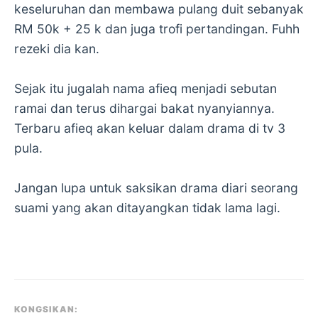
keseluruhan dan membawa pulang duit sebanyak
RM 50k + 25 k dan juga trofi pertandingan. Fuhh
rezeki dia kan.
Sejak itu jugalah nama afieq menjadi sebutan
ramai dan terus dihargai bakat nyanyiannya.
Terbaru afieq akan keluar dalam drama di tv 3
pula.
Jangan lupa untuk saksikan drama diari seorang
suami yang akan ditayangkan tidak lama lagi.
KONGSIKAN: