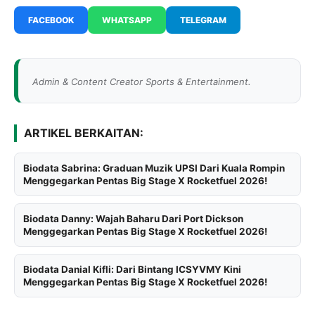
FACEBOOK
WHATSAPP
TELEGRAM
Admin & Content Creator Sports & Entertainment.
ARTIKEL BERKAITAN:
Biodata Sabrina: Graduan Muzik UPSI Dari Kuala Rompin
Menggegarkan Pentas Big Stage X Rocketfuel 2026!
Biodata Danny: Wajah Baharu Dari Port Dickson
Menggegarkan Pentas Big Stage X Rocketfuel 2026!
Biodata Danial Kifli: Dari Bintang ICSYVMY Kini
Menggegarkan Pentas Big Stage X Rocketfuel 2026!