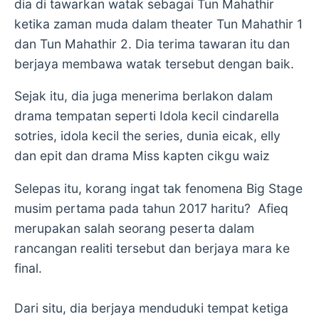
dia di tawarkan watak sebagai Tun Mahathir
ketika zaman muda dalam theater Tun Mahathir 1
dan Tun Mahathir 2. Dia terima tawaran itu dan
berjaya membawa watak tersebut dengan baik.
Sejak itu, dia juga menerima berlakon dalam
drama tempatan seperti Idola kecil cindarella
sotries, idola kecil the series, dunia eicak, elly
dan epit dan drama Miss kapten cikgu waiz
Selepas itu, korang ingat tak fenomena Big Stage
musim pertama pada tahun 2017 haritu? Afieq
merupakan salah seorang peserta dalam
rancangan realiti tersebut dan berjaya mara ke
final.
Dari situ, dia berjaya menduduki tempat ketiga