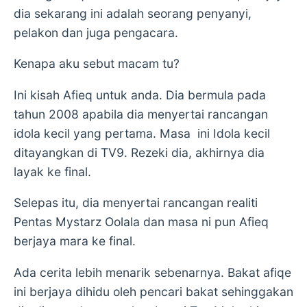
dia sekarang ini adalah seorang penyanyi,
pelakon dan juga pengacara.
Kenapa aku sebut macam tu?
Ini kisah Afieq untuk anda. Dia bermula pada
tahun 2008 apabila dia menyertai rancangan
idola kecil yang pertama. Masa ini Idola kecil
ditayangkan di TV9. Rezeki dia, akhirnya dia
layak ke final.
Selepas itu, dia menyertai rancangan realiti
Pentas Mystarz Oolala dan masa ni pun Afieq
berjaya mara ke final.
Ada cerita lebih menarik sebenarnya. Bakat afiqe
ini berjaya dihidu oleh pencari bakat sehinggakan