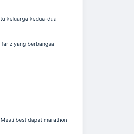
stu keluarga kedua-dua
fariz yang berbangsa
. Mesti best dapat marathon