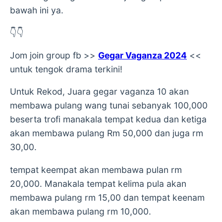
bawah ini ya.
👇👇
Jom join group fb >>
Gegar Vaganza 2024
<<
untuk tengok drama terkini!
Untuk Rekod, Juara gegar vaganza 10 akan
membawa pulang wang tunai sebanyak 100,000
beserta trofi manakala tempat kedua dan ketiga
akan membawa pulang Rm 50,000 dan juga rm
30,00.
tempat keempat akan membawa pulan rm
20,000. Manakala tempat kelima pula akan
membawa pulang rm 15,00 dan tempat keenam
akan membawa pulang rm 10,000.