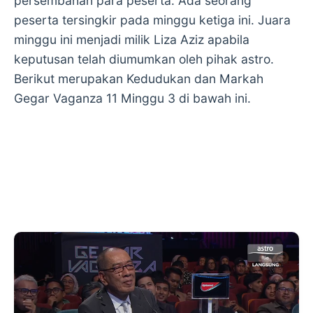
persembahan para peserta. Ada seorang
peserta tersingkir pada minggu ketiga ini. Juara
minggu ini menjadi milik Liza Aziz apabila
keputusan telah diumumkan oleh pihak astro.
Berikut merupakan Kedudukan dan Markah
Gegar Vaganza 11 Minggu 3 di bawah ini.