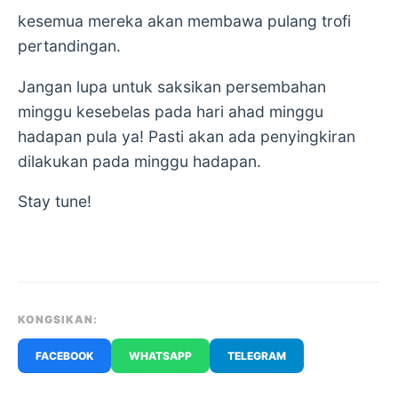
kesemua mereka akan membawa pulang trofi
pertandingan.
Jangan lupa untuk saksikan persembahan
minggu kesebelas pada hari ahad minggu
hadapan pula ya! Pasti akan ada penyingkiran
dilakukan pada minggu hadapan.
Stay tune!
KONGSIKAN:
FACEBOOK
WHATSAPP
TELEGRAM