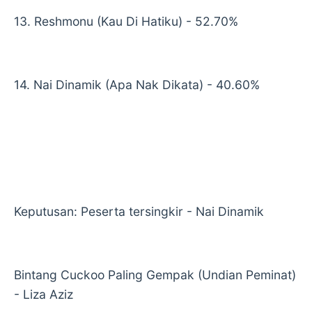
13. Reshmonu (Kau Di Hatiku) - 52.70%
14. Nai Dinamik (Apa Nak Dikata) - 40.60%
Keputusan: Peserta tersingkir - Nai Dinamik
Bintang Cuckoo Paling Gempak (Undian Peminat)
- Liza Aziz