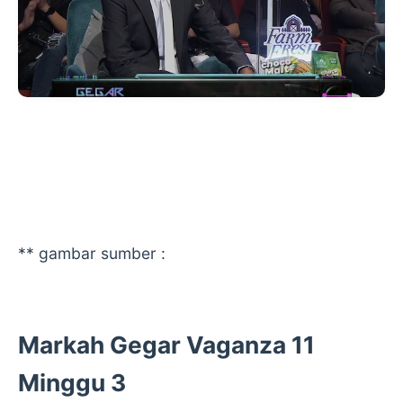
** gambar sumber :
Markah Gegar Vaganza 11
Minggu 3