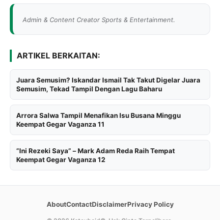
Admin & Content Creator Sports & Entertainment.
ARTIKEL BERKAITAN:
Juara Semusim? Iskandar Ismail Tak Takut Digelar Juara
Semusim, Tekad Tampil Dengan Lagu Baharu
Arrora Salwa Tampil Menafikan Isu Busana Minggu
Keempat Gegar Vaganza 11
“Ini Rezeki Saya” – Mark Adam Reda Raih Tempat
Keempat Gegar Vaganza 12
About
Contact
Disclaimer
Privacy Policy