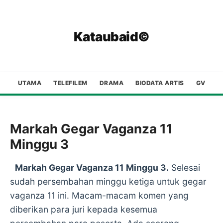
Kataubaid©
UTAMA
TELEFILEM
DRAMA
BIODATA ARTIS
GV
Markah Gegar Vaganza 11
Minggu 3
Markah Gegar Vaganza 11 Minggu 3.
Selesai
sudah persembahan minggu ketiga untuk gegar
vaganza 11 ini. Macam-macam komen yang
diberikan para juri kepada kesemua