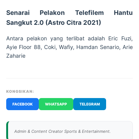
Senarai Pelakon Telefilem Hantu
Sangkut 2.0 (Astro Citra 2021)
Antara pelakon yang terlibat adalah Eric Fuzi,
Ayie Floor 88, Coki, Wafiy, Hamdan Senario, Arie
Zaharie
KONGSIKAN:
FACEBOOK
WHATSAPP
TELEGRAM
Admin & Content Creator Sports & Entertainment.