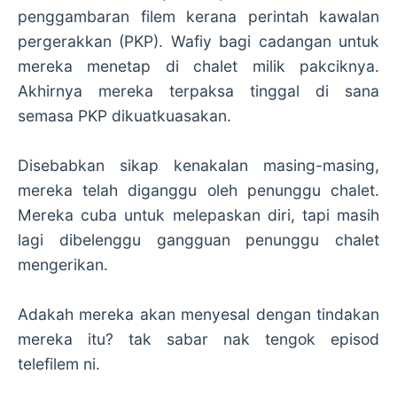
penggambaran filem kerana perintah kawalan
pergerakkan (PKP). Wafiy bagi cadangan untuk
mereka menetap di chalet milik pakciknya.
Akhirnya mereka terpaksa tinggal di sana
semasa PKP dikuatkuasakan.
Disebabkan sikap kenakalan masing-masing,
mereka telah diganggu oleh penunggu chalet.
Mereka cuba untuk melepaskan diri, tapi masih
lagi dibelenggu gangguan penunggu chalet
mengerikan.
Adakah mereka akan menyesal dengan tindakan
mereka itu? tak sabar nak tengok episod
telefilem ni.