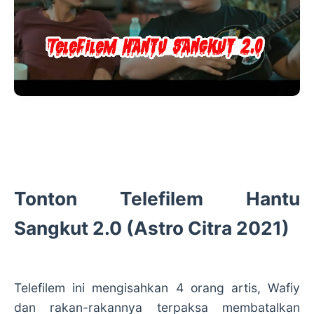
Tonton Telefilem Hantu
Sangkut 2.0 (Astro Citra 2021)
Telefilem ini mengisahkan 4 orang artis, Wafiy
dan rakan-rakannya terpaksa membatalkan