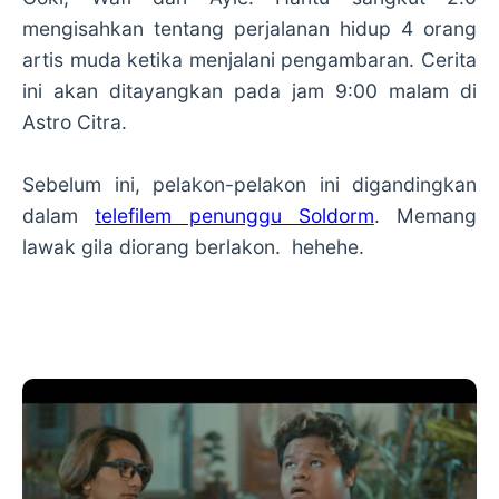
mengisahkan tentang perjalanan hidup 4 orang
artis muda ketika menjalani pengambaran. Cerita
ini akan ditayangkan pada jam 9:00 malam di
Astro Citra.
Sebelum ini, pelakon-pelakon ini digandingkan
dalam
telefilem penunggu Soldorm
. Memang
lawak gila diorang berlakon. hehehe.