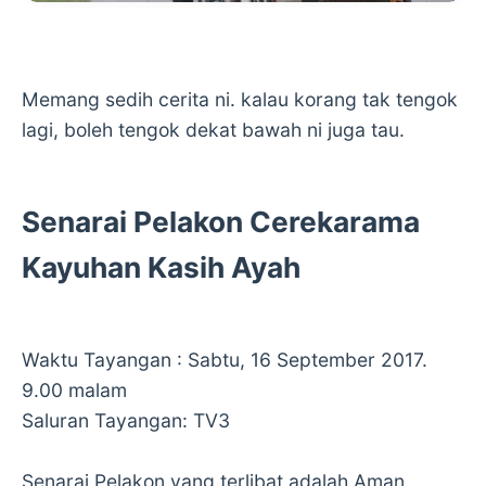
Memang sedih cerita ni. kalau korang tak tengok
lagi, boleh tengok dekat bawah ni juga tau.
Senarai Pelakon Cerekarama
Kayuhan Kasih Ayah
Waktu Tayangan : Sabtu, 16 September 2017.
9.00 malam
Saluran Tayangan: TV3
Senarai Pelakon yang terlibat adalah Aman