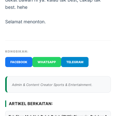
best. hehe
Selamat menonton.
KONGSIKAN:
FACEBOOK
WHATSAPP
TELEGRAM
Admin & Content Creator Sports & Entertainment.
ARTIKEL BERKAITAN: