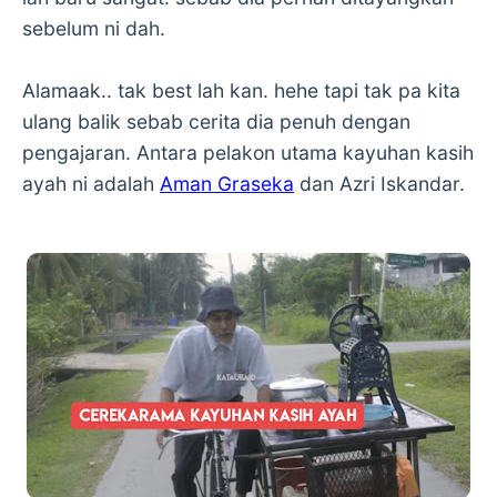
sebelum ni dah.
Alamaak.. tak best lah kan. hehe tapi tak pa kita
ulang balik sebab cerita dia penuh dengan
pengajaran. Antara pelakon utama kayuhan kasih
ayah ni adalah
Aman Graseka
dan Azri Iskandar.