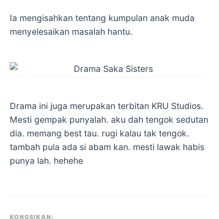
Ia mengisahkan tentang kumpulan anak muda
menyelesaikan masalah hantu.
Drama ini juga merupakan terbitan KRU Studios.
Mesti gempak punyalah. aku dah tengok sedutan
dia. memang best tau. rugi kalau tak tengok.
tambah pula ada si abam kan. mesti lawak habis
punya lah. hehehe
KONGSIKAN: