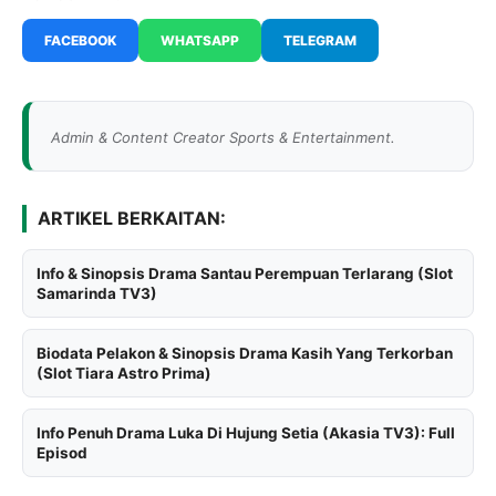
FACEBOOK
WHATSAPP
TELEGRAM
Admin & Content Creator Sports & Entertainment.
ARTIKEL BERKAITAN:
Info & Sinopsis Drama Santau Perempuan Terlarang (Slot
Samarinda TV3)
Biodata Pelakon & Sinopsis Drama Kasih Yang Terkorban
(Slot Tiara Astro Prima)
Info Penuh Drama Luka Di Hujung Setia (Akasia TV3): Full
Episod