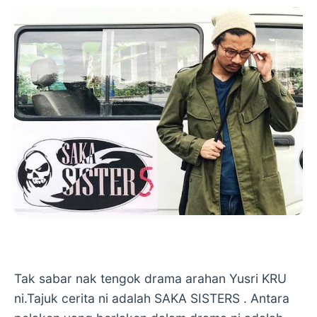
Tak sabar nak tengok drama arahan Yusri KRU
ni.Tajuk cerita ni adalah SAKA SISTERS . Antara