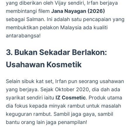
yang diberikan oleh Vijay sendiri, Irfan berjaya
membintangi filem
Jana Nayagan (2026)
sebagai Salman. Ini adalah satu pencapaian yang
membuktikan pelakon Malaysia ada kualiti
antarabangsa!
3. Bukan Sekadar Berlakon:
Usahawan Kosmetik
Selain sibuk kat set, Irfan pun seorang usahawan
yang berjaya. Sejak Oktober 2020, dia dah ada
syarikat sendiri iaitu
IZ Cosmetic
. Produk utama
dia fokus kepada minyak rambut untuk masalah
keguguran rambut. Sambil jaga gaya, sambil
bantu orang lain jaga penampilan!