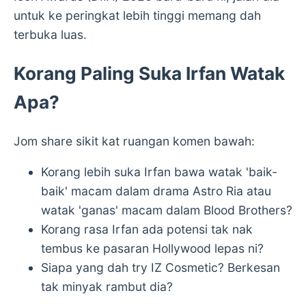
untuk ke peringkat lebih tinggi memang dah
terbuka luas.
Korang Paling Suka Irfan Watak
Apa?
Jom share sikit kat ruangan komen bawah:
Korang lebih suka Irfan bawa watak 'baik-
baik' macam dalam drama Astro Ria atau
watak 'ganas' macam dalam Blood Brothers?
Korang rasa Irfan ada potensi tak nak
tembus ke pasaran Hollywood lepas ni?
Siapa yang dah try IZ Cosmetic? Berkesan
tak minyak rambut dia?