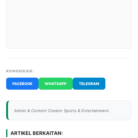
KONGSIKAN:
FACEBOOK
WHATSAPP
TELEGRAM
Admin & Content Creator Sports & Entertainment.
ARTIKEL BERKAITAN: