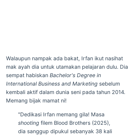
Walaupun nampak ada bakat, Irfan ikut nasihat
mak ayah dia untuk utamakan pelajaran dulu. Dia
sempat habiskan
Bachelor's Degree in
International Business and Marketing
sebelum
kembali aktif dalam dunia seni pada tahun 2014.
Memang bijak mamat ni!
"Dedikasi Irfan memang gila! Masa
shooting
filem Blood Brothers (2025),
dia sanggup dipukul sebanyak 38 kali