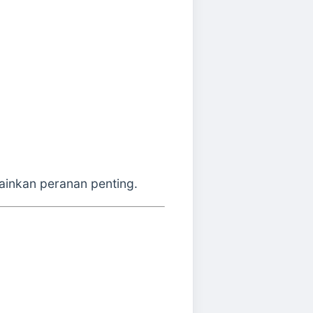
ainkan peranan penting.