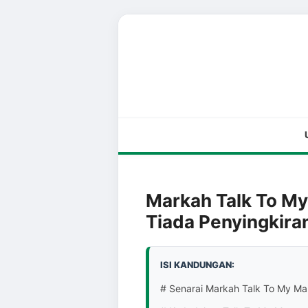
Markah Talk To My
Tiada Penyingkir
ISI KANDUNGAN:
# Senarai Markah Talk To My Ma