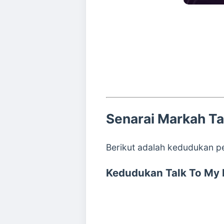
Senarai Markah Ta
Berikut adalah kedudukan 
Kedudukan Talk To My 