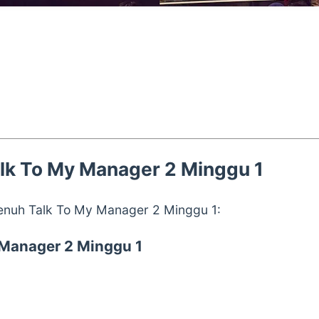
lk To My Manager 2 Minggu 1
penuh
Talk To My Manager 2
Minggu 1:
Manager 2 Minggu 1