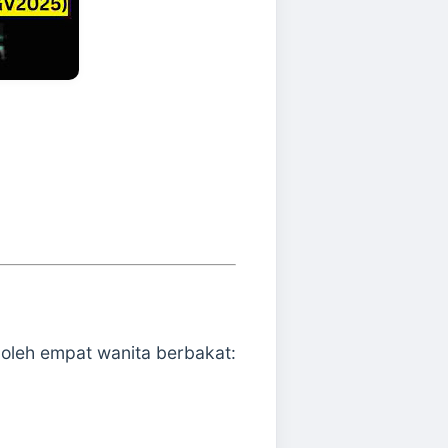
 oleh empat wanita berbakat: