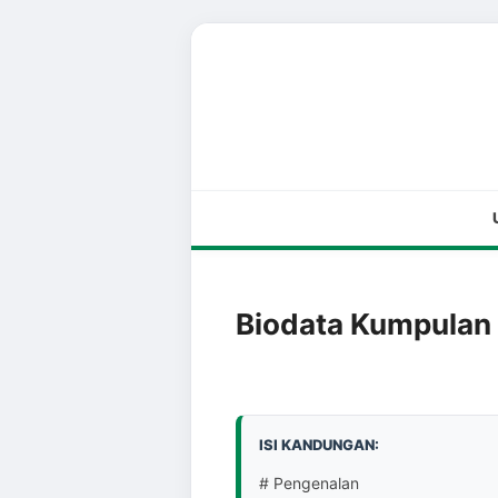
Biodata Kumpulan
ISI KANDUNGAN:
# Pengenalan