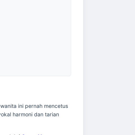
wanita ini pernah mencetus
okal harmoni dan tarian