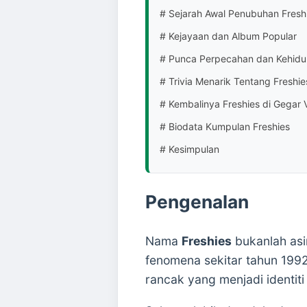
# Sejarah Awal Penubuhan Fresh
# Kejayaan dan Album Popular
# Punca Perpecahan dan Kehidu
# Trivia Menarik Tentang Freshie
# Kembalinya Freshies di Gegar
# Biodata Kumpulan Freshies
# Kesimpulan
Pengenalan
Nama
Freshies
bukanlah asi
fenomena sekitar tahun 199
rancak yang menjadi identiti 