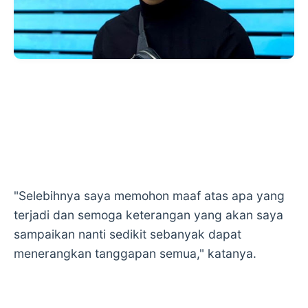
"Selebihnya saya memohon maaf atas apa yang
terjadi dan semoga keterangan yang akan saya
sampaikan nanti sedikit sebanyak dapat
menerangkan tanggapan semua," katanya.