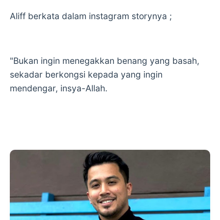
Aliff berkata dalam instagram storynya ;
"Bukan ingin menegakkan benang yang basah,
sekadar berkongsi kepada yang ingin
mendengar, insya-Allah.