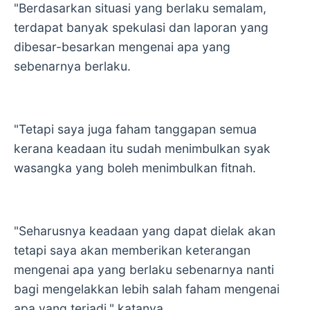
"Berdasarkan situasi yang berlaku semalam,
terdapat banyak spekulasi dan laporan yang
dibesar-besarkan mengenai apa yang
sebenarnya berlaku.
"Tetapi saya juga faham tanggapan semua
kerana keadaan itu sudah menimbulkan syak
wasangka yang boleh menimbulkan fitnah.
"Seharusnya keadaan yang dapat dielak akan
tetapi saya akan memberikan keterangan
mengenai apa yang berlaku sebenarnya nanti
bagi mengelakkan lebih salah faham mengenai
apa yang terjadi," katanya.