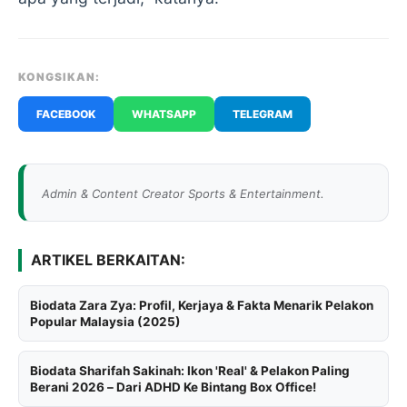
KONGSIKAN:
FACEBOOK
WHATSAPP
TELEGRAM
Admin & Content Creator Sports & Entertainment.
ARTIKEL BERKAITAN:
Biodata Zara Zya: Profil, Kerjaya & Fakta Menarik Pelakon
Popular Malaysia (2025)
Biodata Sharifah Sakinah: Ikon 'Real' & Pelakon Paling
Berani 2026 – Dari ADHD Ke Bintang Box Office!