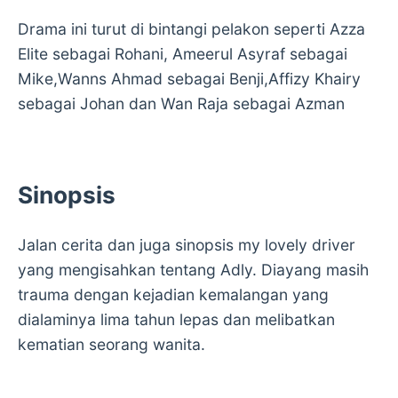
Drama ini turut di bintangi pelakon seperti Azza
Elite sebagai Rohani, Ameerul Asyraf sebagai
Mike,Wanns Ahmad sebagai Benji,Affizy Khairy
sebagai Johan dan Wan Raja sebagai Azman
Sinopsis
Jalan cerita dan juga sinopsis my lovely driver
yang mengisahkan tentang Adly. Diayang masih
trauma dengan kejadian kemalangan yang
dialaminya lima tahun lepas dan melibatkan
kematian seorang wanita.