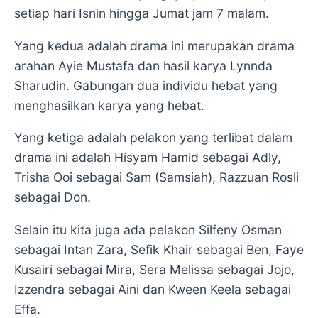
setiap hari Isnin hingga Jumat jam 7 malam.
Yang kedua adalah drama ini merupakan drama
arahan Ayie Mustafa dan hasil karya Lynnda
Sharudin. Gabungan dua individu hebat yang
menghasilkan karya yang hebat.
Yang ketiga adalah pelakon yang terlibat dalam
drama ini adalah Hisyam Hamid sebagai Adly,
Trisha Ooi sebagai Sam (Samsiah), Razzuan Rosli
sebagai Don.
Selain itu kita juga ada pelakon Silfeny Osman
sebagai Intan Zara, Sefik Khair sebagai Ben, Faye
Kusairi sebagai Mira, Sera Melissa sebagai Jojo,
Izzendra sebagai Aini dan Kween Keela sebagai
Effa.