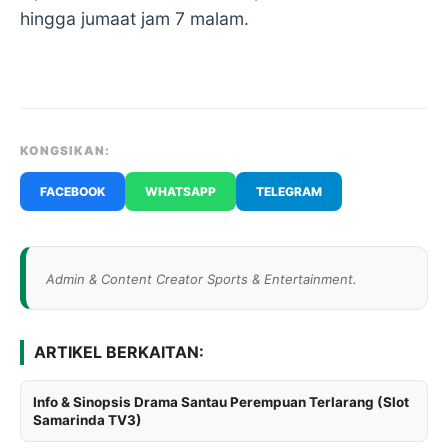
hingga jumaat jam 7 malam.
KONGSIKAN:
FACEBOOK
WHATSAPP
TELEGRAM
Admin & Content Creator Sports & Entertainment.
ARTIKEL BERKAITAN:
Info & Sinopsis Drama Santau Perempuan Terlarang (Slot
Samarinda TV3)