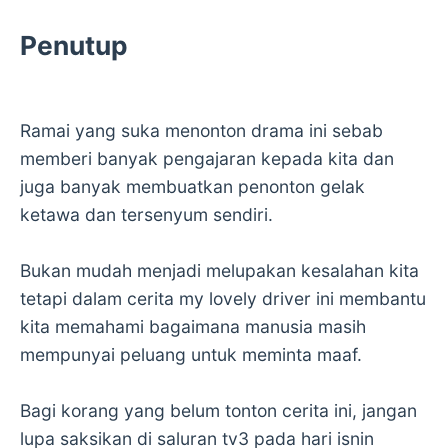
Penutup
Ramai yang suka menonton drama ini sebab
memberi banyak pengajaran kepada kita dan
juga banyak membuatkan penonton gelak
ketawa dan tersenyum sendiri.
Bukan mudah menjadi melupakan kesalahan kita
tetapi dalam cerita my lovely driver ini membantu
kita memahami bagaimana manusia masih
mempunyai peluang untuk meminta maaf.
Bagi korang yang belum tonton cerita ini, jangan
lupa saksikan di saluran tv3 pada hari isnin