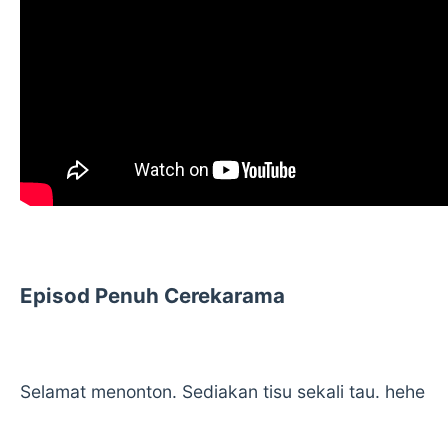
Episod Penuh Cerekarama
Selamat menonton. Sediakan tisu sekali tau. hehe