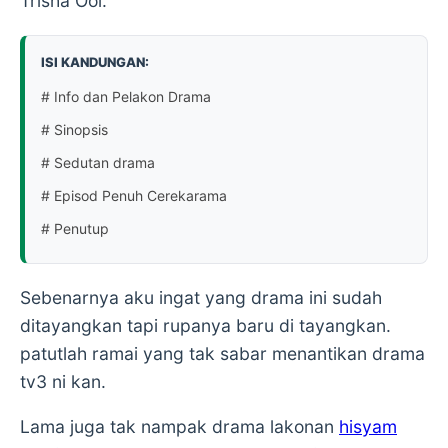
Trisha Ooi.
ISI KANDUNGAN:
# Info dan Pelakon Drama
# Sinopsis
# Sedutan drama
# Episod Penuh Cerekarama
# Penutup
Sebenarnya aku ingat yang drama ini sudah
ditayangkan tapi rupanya baru di tayangkan.
patutlah ramai yang tak sabar menantikan drama
tv3 ni kan.
Lama juga tak nampak drama lakonan
hisyam