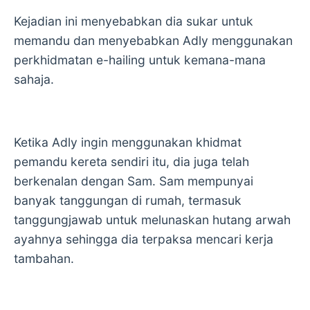
Kejadian ini menyebabkan dia sukar untuk
memandu dan menyebabkan Adly menggunakan
perkhidmatan e-hailing untuk kemana-mana
sahaja.
Ketika Adly ingin menggunakan khidmat
pemandu kereta sendiri itu, dia juga telah
berkenalan dengan Sam. Sam mempunyai
banyak tanggungan di rumah, termasuk
tanggungjawab untuk melunaskan hutang arwah
ayahnya sehingga dia terpaksa mencari kerja
tambahan.