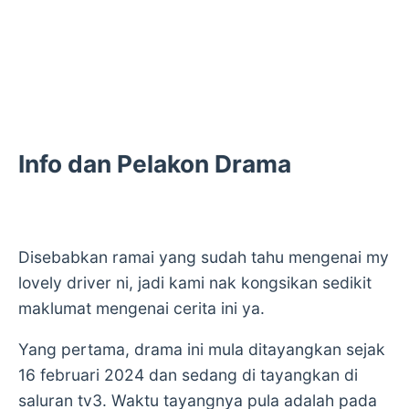
Info dan Pelakon Drama
Disebabkan ramai yang sudah tahu mengenai my
lovely driver ni, jadi kami nak kongsikan sedikit
maklumat mengenai cerita ini ya.
Yang pertama, drama ini mula ditayangkan sejak
16 februari 2024 dan sedang di tayangkan di
saluran tv3. Waktu tayangnya pula adalah pada