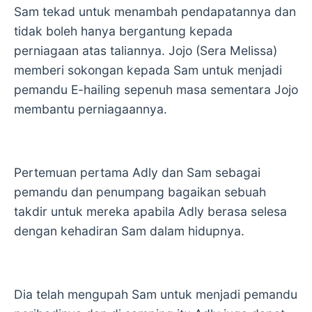
Sam tekad untuk menambah pendapatannya dan
tidak boleh hanya bergantung kepada
perniagaan atas taliannya. Jojo (Sera Melissa)
memberi sokongan kepada Sam untuk menjadi
pemandu E-hailing sepenuh masa sementara Jojo
membantu perniagaannya.
Pertemuan pertama Adly dan Sam sebagai
pemandu dan penumpang bagaikan sebuah
takdir untuk mereka apabila Adly berasa selesa
dengan kehadiran Sam dalam hidupnya.
Dia telah mengupah Sam untuk menjadi pemandu