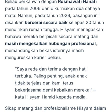
Beliau berkahwin dengan
Rosmawati Hanafi
pada tahun 2006 dan dikurniakan dua cahaya
mata. Namun, pada tahun 2024, pasangan ini
disahkan
bercerai secara baik
selepas 20 tahun
mendirikan rumah tangga. Hisyam menegaskan
bahawa mereka berpisah secara matang dan
masih mengekalkan hubungan profesional
,
memandangkan bekas isterinya masih
menguruskan karier beliau.
“Saya reda dan terima dengan hati
terbuka. Paling penting, anak-anak
tidak terjejas dan kami terus
bekerjasama demi kebaikan mereka,” –
kata Hisyam Hamid kepada media.
Sikap matang dan profesionalisme Hisyam dalam