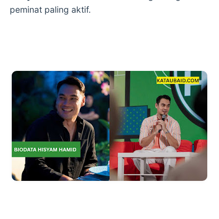
peminat paling aktif.