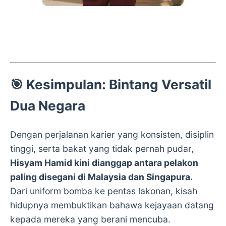
🎯
Kesimpulan: Bintang Versatil
Dua Negara
Dengan perjalanan karier yang konsisten, disiplin
tinggi, serta bakat yang tidak pernah pudar,
Hisyam Hamid kini dianggap antara pelakon
paling disegani di Malaysia dan Singapura.
Dari uniform bomba ke pentas lakonan, kisah
hidupnya membuktikan bahawa kejayaan datang
kepada mereka yang berani mencuba.