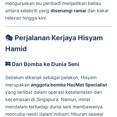
menguruskan isu peribadi menjadikan beliau
antara selebriti yang
disenangi ramai
dan kekal
relevan hingga kini.
🎭
Perjalanan Kerjaya Hisyam
Hamid
🚒 Dari Bomba ke Dunia Seni
Sebelum dikenali sebagai pelakon, Hisyam
merupakan
anggota bomba HazMat Specialist
yang terlibat dalam operasi keselamatan dan
kecemasan di Singapura. Namun, minat
mendalam terhadap dunia seni membawanya
mencuba nasib dalam industri hiburan seawal