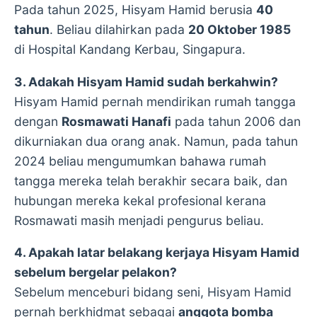
Pada tahun 2025, Hisyam Hamid berusia
40
tahun
. Beliau dilahirkan pada
20 Oktober 1985
di Hospital Kandang Kerbau, Singapura.
3. Adakah Hisyam Hamid sudah berkahwin?
Hisyam Hamid pernah mendirikan rumah tangga
dengan
Rosmawati Hanafi
pada tahun 2006 dan
dikurniakan dua orang anak. Namun, pada tahun
2024 beliau mengumumkan bahawa rumah
tangga mereka telah berakhir secara baik, dan
hubungan mereka kekal profesional kerana
Rosmawati masih menjadi pengurus beliau.
4. Apakah latar belakang kerjaya Hisyam Hamid
sebelum bergelar pelakon?
Sebelum menceburi bidang seni, Hisyam Hamid
pernah berkhidmat sebagai
anggota bomba