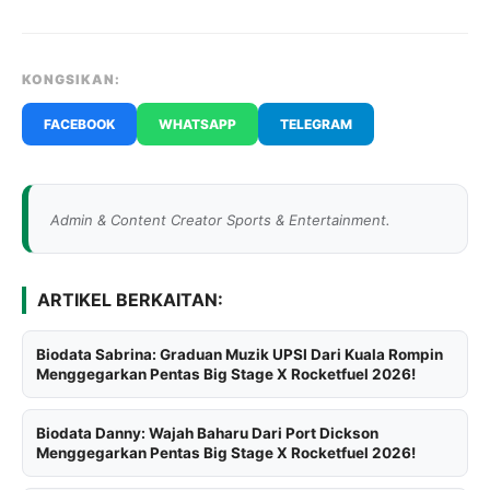
KONGSIKAN:
FACEBOOK
WHATSAPP
TELEGRAM
Admin & Content Creator Sports & Entertainment.
ARTIKEL BERKAITAN:
Biodata Sabrina: Graduan Muzik UPSI Dari Kuala Rompin
Menggegarkan Pentas Big Stage X Rocketfuel 2026!
Biodata Danny: Wajah Baharu Dari Port Dickson
Menggegarkan Pentas Big Stage X Rocketfuel 2026!