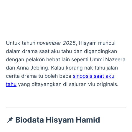
Untuk tahun
november 2025
, Hisyam muncul
dalam drama saat aku tahu dan digandingkan
dengan pelakon hebat lain seperti Ummi Nazeera
dan Anna Jobling. Kalau korang nak tahu jalan
cerita drama tu boleh baca
sinopsis saat aku
tahu
yang ditayangkan di saluran viu originals.
📌
Biodata Hisyam Hamid