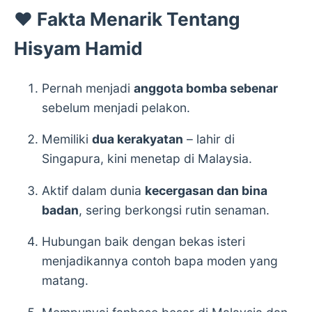
❤️
Fakta Menarik Tentang
Hisyam Hamid
Pernah menjadi
anggota bomba sebenar
sebelum menjadi pelakon.
Memiliki
dua kerakyatan
– lahir di
Singapura, kini menetap di Malaysia.
Aktif dalam dunia
kecergasan dan bina
badan
, sering berkongsi rutin senaman.
Hubungan baik dengan bekas isteri
menjadikannya contoh bapa moden yang
matang.