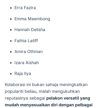
Erra Fazira
Emma Maembong
Hannah Delisha
Fathia Latiff
Amira Othman
Izara Aishah
Raja Ilya
Kolaborasi ini bukan sahaja meningkatkan
populariti beliau, malah mengukuhkan
reputasinya sebagai
pelakon versatil yang
mudah menyesuaikan diri dengan pelbagai