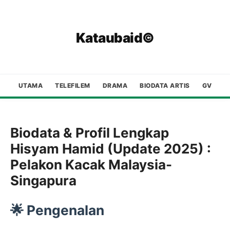
Kataubaid©
UTAMA
TELEFILEM
DRAMA
BIODATA ARTIS
GV
Biodata & Profil Lengkap
Hisyam Hamid (Update 2025) :
Pelakon Kacak Malaysia-
Singapura
🌟
Pengenalan