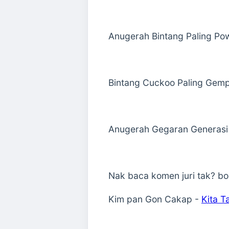
Anugerah Bintang Paling Pow
Bintang Cuckoo Paling Gemp
Anugerah Gegaran Generasi 
Nak baca komen juri tak? bo
Kim pan Gon Cakap -
Kita T