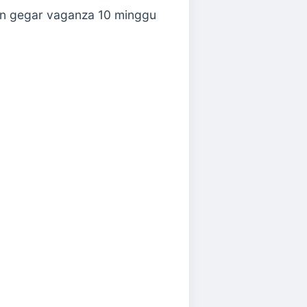
an gegar vaganza 10 minggu