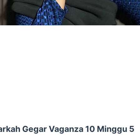
rkah Gegar Vaganza 10 Minggu 5