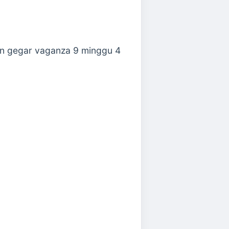
an gegar vaganza 9 minggu 4