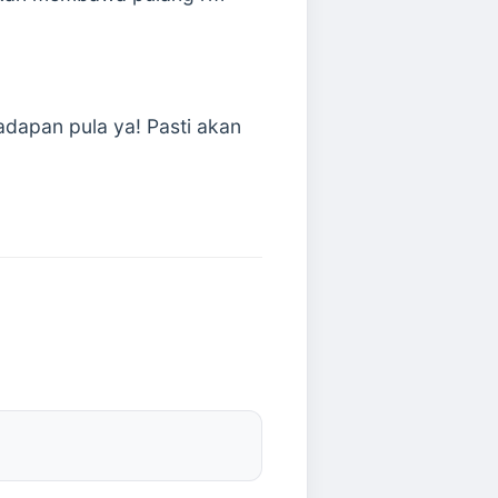
dapan pula ya! Pasti akan