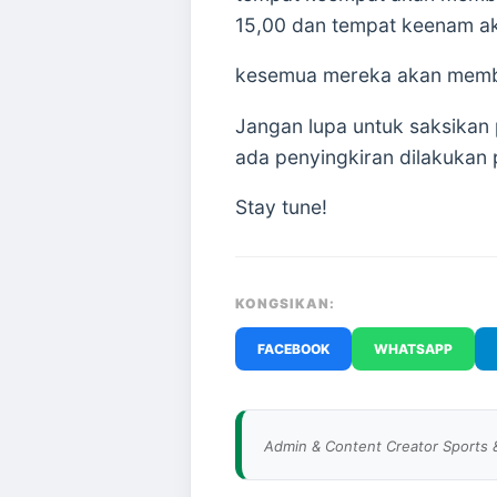
15,00 dan tempat keenam a
kesemua mereka akan memba
Jangan lupa untuk saksikan
ada penyingkiran dilakukan
Stay tune!
KONGSIKAN:
FACEBOOK
WHATSAPP
Admin & Content Creator Sports 