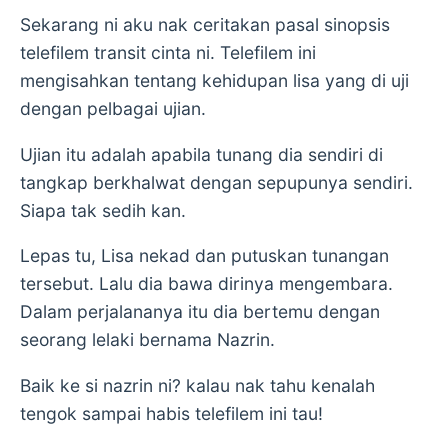
Sekarang ni aku nak ceritakan pasal sinopsis
telefilem transit cinta ni. Telefilem ini
mengisahkan tentang kehidupan lisa yang di uji
dengan pelbagai ujian.
Ujian itu adalah apabila tunang dia sendiri di
tangkap berkhalwat dengan sepupunya sendiri.
Siapa tak sedih kan.
Lepas tu, Lisa nekad dan putuskan tunangan
tersebut. Lalu dia bawa dirinya mengembara.
Dalam perjalananya itu dia bertemu dengan
seorang lelaki bernama Nazrin.
Baik ke si nazrin ni? kalau nak tahu kenalah
tengok sampai habis telefilem ini tau!