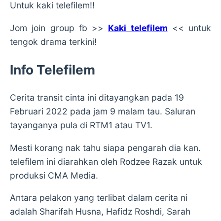
Untuk kaki telefilem!!
Jom join group fb >>
Kaki telefilem
<< untuk
tengok drama terkini!
Info Telefilem
Cerita transit cinta ini ditayangkan pada 19
Februari 2022 pada jam 9 malam tau. Saluran
tayanganya pula di RTM1 atau TV1.
Mesti korang nak tahu siapa pengarah dia kan.
telefilem ini diarahkan oleh Rodzee Razak untuk
produksi CMA Media.
Antara pelakon yang terlibat dalam cerita ni
adalah Sharifah Husna, Hafidz Roshdi, Sarah