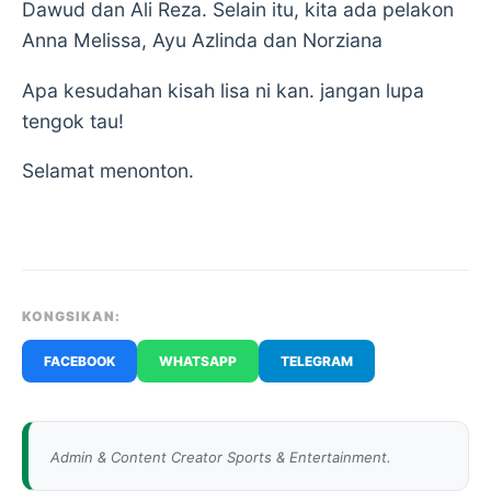
Dawud dan Ali Reza. Selain itu, kita ada pelakon
Anna Melissa, Ayu Azlinda dan Norziana
Apa kesudahan kisah lisa ni kan. jangan lupa
tengok tau!
Selamat menonton.
KONGSIKAN:
FACEBOOK
WHATSAPP
TELEGRAM
Admin & Content Creator Sports & Entertainment.