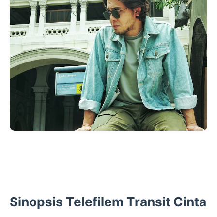
Sinopsis Telefilem Transit Cinta