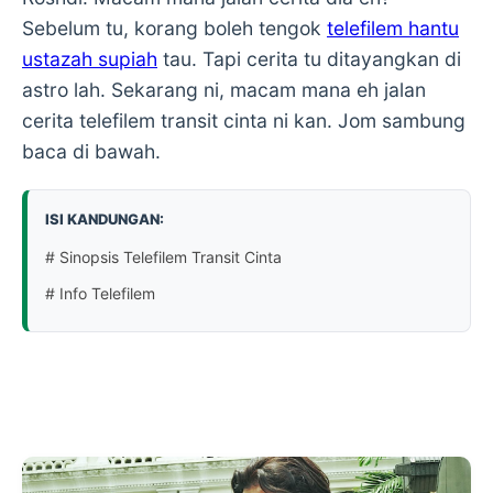
Sebelum tu, korang boleh tengok
telefilem hantu
ustazah supiah
tau. Tapi cerita tu ditayangkan di
astro lah. Sekarang ni, macam mana eh jalan
cerita telefilem transit cinta ni kan. Jom sambung
baca di bawah.
ISI KANDUNGAN:
# Sinopsis Telefilem Transit Cinta
# Info Telefilem