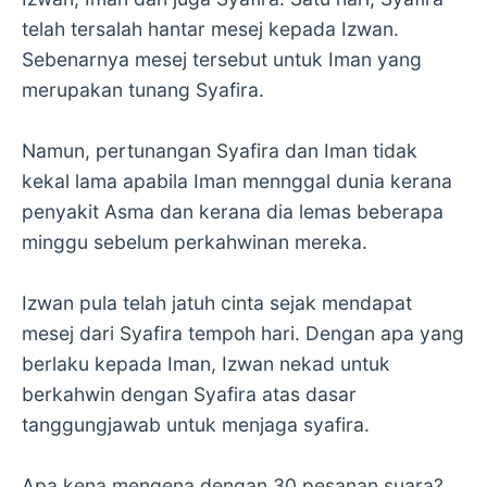
telah tersalah hantar mesej kepada Izwan.
Sebenarnya mesej tersebut untuk Iman yang
merupakan tunang Syafira.
Namun, pertunangan Syafira dan Iman tidak
kekal lama apabila Iman mennggal dunia kerana
penyakit Asma dan kerana dia lemas beberapa
minggu sebelum perkahwinan mereka.
Izwan pula telah jatuh cinta sejak mendapat
mesej dari Syafira tempoh hari. Dengan apa yang
berlaku kepada Iman, Izwan nekad untuk
berkahwin dengan Syafira atas dasar
tanggungjawab untuk menjaga syafira.
Apa kena mengena dengan 30 pesanan suara?