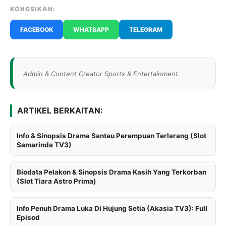
KONGSIKAN:
FACEBOOK
WHATSAPP
TELEGRAM
Admin & Content Creator Sports & Entertainment.
ARTIKEL BERKAITAN:
Info & Sinopsis Drama Santau Perempuan Terlarang (Slot
Samarinda TV3)
Biodata Pelakon & Sinopsis Drama Kasih Yang Terkorban
(Slot Tiara Astro Prima)
Info Penuh Drama Luka Di Hujung Setia (Akasia TV3): Full
Episod