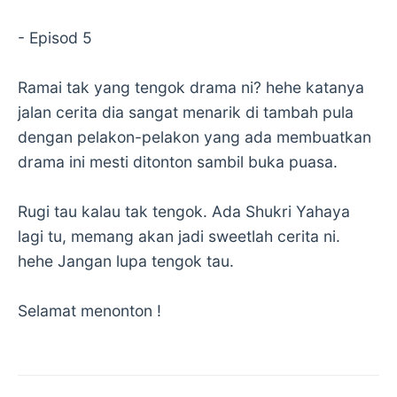
- Episod 5
Ramai tak yang tengok drama ni? hehe katanya
jalan cerita dia sangat menarik di tambah pula
dengan pelakon-pelakon yang ada membuatkan
drama ini mesti ditonton sambil buka puasa.
Rugi tau kalau tak tengok. Ada Shukri Yahaya
lagi tu, memang akan jadi sweetlah cerita ni.
hehe Jangan lupa tengok tau.
Selamat menonton !