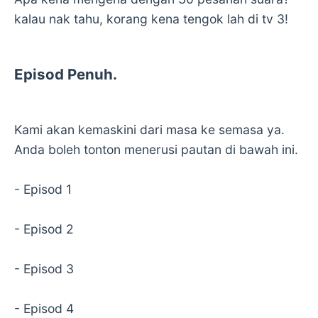
kalau nak tahu, korang kena tengok lah di tv 3!
Episod Penuh.
Kami akan kemaskini dari masa ke semasa ya.
Anda boleh tonton menerusi pautan di bawah ini.
- Episod 1
- Episod 2
- Episod 3
- Episod 4