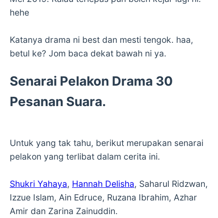
hehe
Katanya drama ni best dan mesti tengok. haa,
betul ke? Jom baca dekat bawah ni ya.
Senarai Pelakon Drama 30
Pesanan Suara.
Untuk yang tak tahu, berikut merupakan senarai
pelakon yang terlibat dalam cerita ini.
Shukri Yahaya
,
Hannah Delisha
, Saharul Ridzwan,
Izzue Islam, Ain Edruce, Ruzana Ibrahim, Azhar
Amir dan Zarina Zainuddin.