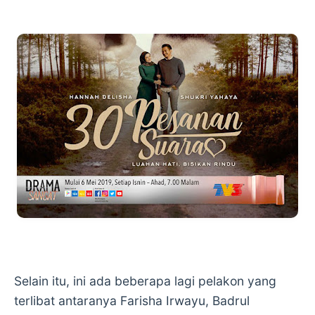
Selain itu, ini ada beberapa lagi pelakon yang
terlibat antaranya Farisha Irwayu, Badrul