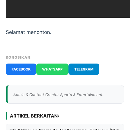
Selamat menonton.
KONGSIKAN:
FACEBOOK
WHATSAPP
TELEGRAM
Admin & Content Creator Sports & Entertainment.
ARTIKEL BERKAITAN: