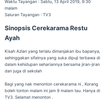
Waktu Tayangan : Sabtu, 13 April 2019, 9:30
malam
Saluran Tayangan : TV3
Sinopsis Cerekarama Restu
Ayah
Kisah Azlan yang terlalu dimanjakan ibu bapanya,
sehinggakan sifatnya yang suka dipuji terbawa di
dalam kehidupan sehariannya bersama jiran-jiran
dan juga di sekolah
Bagi yang nak menonton cerekarama ni , Korang
boleh tonton malam ini jam 9 malam tau. Hanya di
TV3. Selamat menonton .