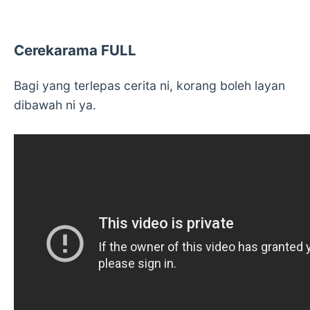
Cerekarama FULL
Bagi yang terlepas cerita ni, korang boleh layan
dibawah ni ya.