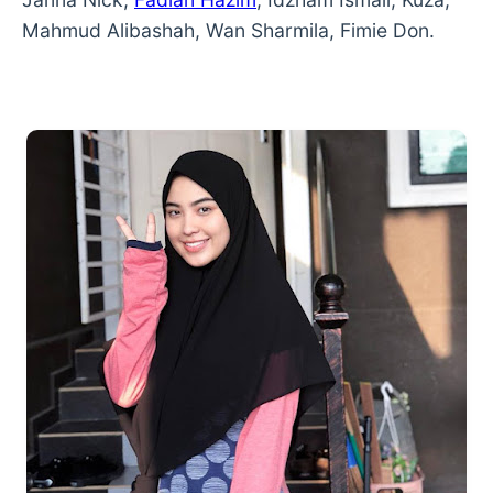
Mahmud Alibashah, Wan Sharmila, Fimie Don.