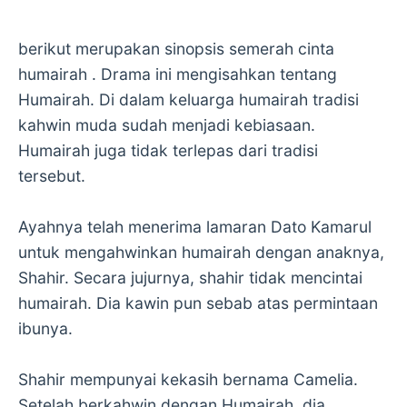
berikut merupakan sinopsis semerah cinta
humairah . Drama ini mengisahkan tentang
Humairah. Di dalam keluarga humairah tradisi
kahwin muda sudah menjadi kebiasaan.
Humairah juga tidak terlepas dari tradisi
tersebut.
Ayahnya telah menerima lamaran Dato Kamarul
untuk mengahwinkan humairah dengan anaknya,
Shahir. Secara jujurnya, shahir tidak mencintai
humairah. Dia kawin pun sebab atas permintaan
ibunya.
Shahir mempunyai kekasih bernama Camelia.
Setelah berkahwin dengan Humairah, dia