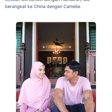
berangkat ke China dengan Camelia.