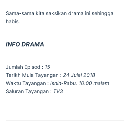
Sama-sama kita saksikan drama ini sehingga
habis.
INFO DRAMA
Jumlah Episod :
15
Tarikh Mula Tayangan :
24 Julai 2018
Waktu Tayangan :
Isnin-Rabu, 10:00 malam
Saluran Tayangan :
TV3