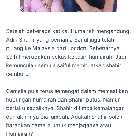
Setelah beberapa ketika, Humairah mengandung.
Adik Shahir yang bernama Saiful juga telah
pulang ke Malaysia dari London. Sebenarnya
Saiful merupakan bekas kekasih humairah. Jadi
kemunculan semula saiful membuatkan shahir
cemburu.
Camelia pula terus semangat dalam memastikan
hubungan humairah dan Shahir putus. Namun
berlaku sebaliknya. Shahir ditimpa kemalangan
dan akhirnya dia lumpuh. Adakah shahir boleh
harapkan camelia untuk menjaganya atau
Humairah?