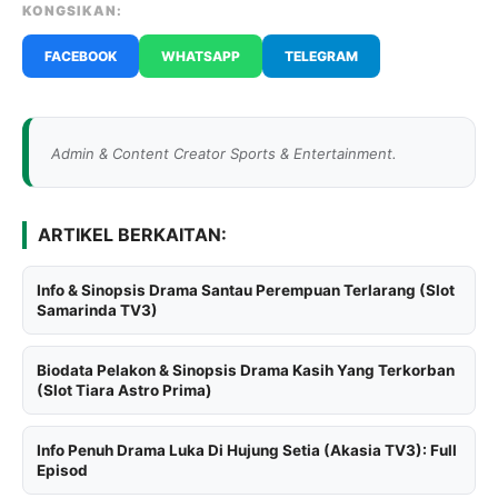
KONGSIKAN:
FACEBOOK
WHATSAPP
TELEGRAM
Admin & Content Creator Sports & Entertainment.
ARTIKEL BERKAITAN:
Info & Sinopsis Drama Santau Perempuan Terlarang (Slot
Samarinda TV3)
Biodata Pelakon & Sinopsis Drama Kasih Yang Terkorban
(Slot Tiara Astro Prima)
Info Penuh Drama Luka Di Hujung Setia (Akasia TV3): Full
Episod