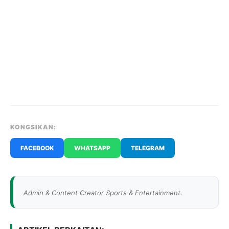
KONGSIKAN:
FACEBOOK
WHATSAPP
TELEGRAM
Admin & Content Creator Sports & Entertainment.