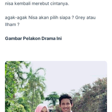
nisa kembali merebut cintanya.
agak-agak Nisa akan pilih siapa ? Grey atau
Ilham ?
Gambar Pelakon Drama Ini