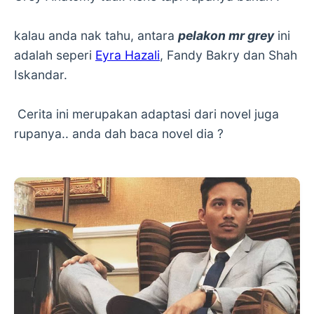
kalau anda nak tahu, antara
pelakon mr grey
ini
adalah seperi
Eyra Hazali
, Fandy Bakry dan Shah
Iskandar.
Cerita ini merupakan adaptasi dari novel juga
rupanya.. anda dah baca novel dia ?