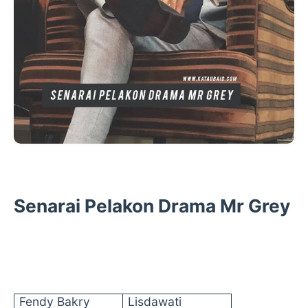
Senarai Pelakon Drama Mr Grey
Fendy
Bakry
Lisdawati