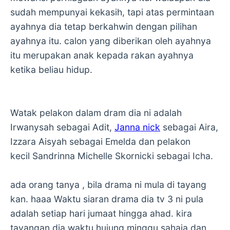
sudah mempunyai kekasih, tapi atas permintaan
ayahnya dia tetap berkahwin dengan pilihan
ayahnya itu. calon yang diberikan oleh ayahnya
itu merupakan anak kepada rakan ayahnya
ketika beliau hidup.
Watak pelakon dalam dram dia ni adalah
Irwanysah sebagai Adit,
Janna nick
sebagai Aira,
Izzara Aisyah sebagai Emelda dan pelakon
kecil Sandrinna Michelle Skornicki sebagai Icha.
ada orang tanya , bila drama ni mula di tayang
kan. haaa Waktu siaran drama dia tv 3 ni pula
adalah setiap hari jumaat hingga ahad. kira
tayangan dia waktu hujung minggu sahaja dan