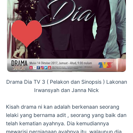
Drama Dia TV 3 ( Pelakon dan Sinopsis ) Lakonan
Irwansyah dan Janna Nick
Kisah drama ni kan adalah berkenaan seorang
lelaki yang bernama adit , seorang yang baik dan
telah kematian ayahnya. Dia kemudiannya
mewarisi perniagaan ayahnya itu. walaupun dia