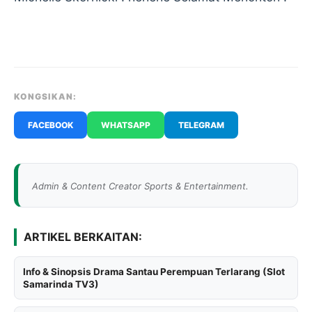
KONGSIKAN:
FACEBOOK
WHATSAPP
TELEGRAM
Admin & Content Creator Sports & Entertainment.
ARTIKEL BERKAITAN:
Info & Sinopsis Drama Santau Perempuan Terlarang (Slot
Samarinda TV3)