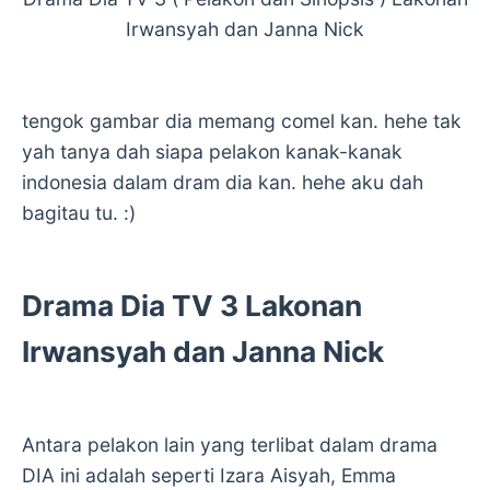
Irwansyah dan Janna Nick
tengok gambar dia memang comel kan. hehe tak
yah tanya dah siapa pelakon kanak-kanak
indonesia dalam dram dia kan. hehe aku dah
bagitau tu. :)
Drama Dia TV 3 Lakonan
Irwansyah dan Janna Nick
Antara pelakon lain yang terlibat dalam drama
DIA ini adalah seperti Izara Aisyah, Emma