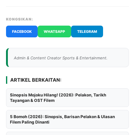
KONGSIKAN:
FACEBOOK
WHATSAPP
TELEGRAM
Admin & Content Creator Sports & Entertainment.
ARTIKEL BERKAITAN:
Sinopsis Mojoku Hilang! (2026): Pelakon, Tarikh
Tayangan & OST Filem
5 Bomoh (2026): Sinopsis, Barisan Pelakon & Ulasan
Filem Paling Dinanti