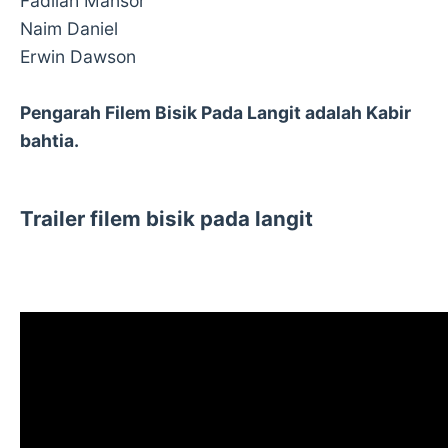
Fadilah Mansor
Naim Daniel
Erwin Dawson
Pengarah Filem Bisik Pada Langit adalah Kabir
bahtia.
Trailer filem bisik pada langit