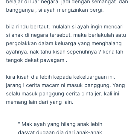
belajar di luar negara. jadi dengan semangat dan
bangganya , si ayah mengizinkan pergi.
bila rindu bertaut, mulalah si ayah ingin mencari
si anak di negara tersebut. maka berlakulah satu
pergolakkan dalam keluarga yang menghalang
ayahnya. nak tahu kisah sepenuhnya ? kena lah
tengok dekat pawagam .
kira kisah dia lebih kepada kekeluargaan ini.
jarang ! cerita macam ni masuk panggung. Yang
selalu masuk panggung cerita cinta jer. kali ini
memang lain dari yang lain.
" Mak ayah yang hilang anak lebih
dasyat dugaan dia dari anak-anak