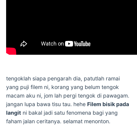
tengoklah siapa pengarah dia, patutlah ramai
yang puji filem ni, korang yang belum tengok
macam aku ni, jom lah pergi tengok di pawagam.
jangan lupa bawa tisu tau. hehe
Filem bisik pada
langit
ni bakal jadi satu fenomena bagi yang
faham jalan ceritanya. selamat menonton.