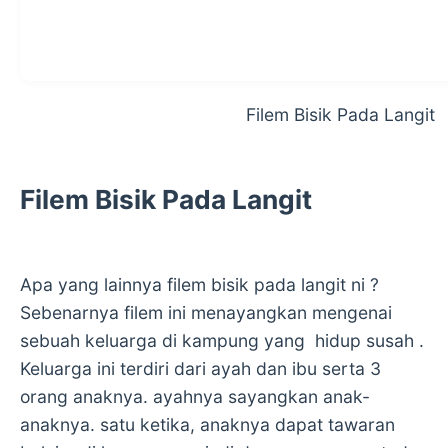
Filem Bisik Pada Langit
Filem Bisik Pada Langit
Apa yang lainnya filem bisik pada langit ni ?
Sebenarnya filem ini menayangkan mengenai
sebuah keluarga di kampung yang hidup susah .
Keluarga ini terdiri dari ayah dan ibu serta 3
orang anaknya. ayahnya sayangkan anak-
anaknya. satu ketika, anaknya dapat tawaran