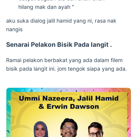
hilang mak dan ayah "
aku suka dialog jalil hamid yang ni, rasa nak
nangis
Senarai Pelakon Bisik Pada langit .
Ramai pelakon berbakat yang ada dalam filem
bisik pada langit ini. jom tengok siapa yang ada.