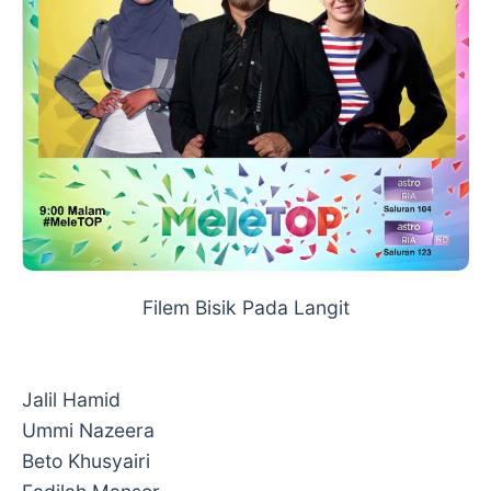
Filem Bisik Pada Langit
Jalil Hamid
Ummi Nazeera
Beto Khusyairi