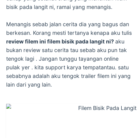
bisik pada langit ni, ramai yang menangis.
Menangis sebab jalan cerita dia yang bagus dan
berkesan. Korang mesti tertanya kenapa aku tulis
review filem ini filem bisik pada langit ni?
aku
bukan review satu cerita tau sebab aku pun tak
tengok lagi . Jangan tunggu tayangan online
pulak yer . kita support karya tempatantau. satu
sebabnya adalah aku tengok trailer filem ini yang
lain dari yang lain.