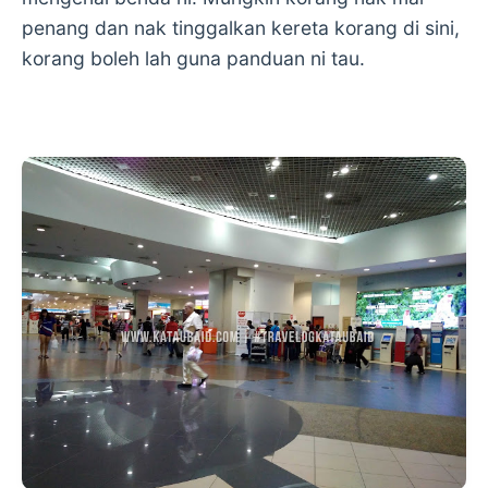
penang dan nak tinggalkan kereta korang di sini,
korang boleh lah guna panduan ni tau.