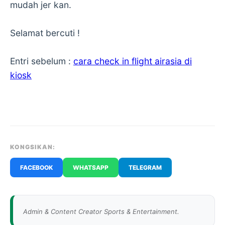
mudah jer kan.
Selamat bercuti !
Entri sebelum :
cara check in flight airasia di
kiosk
KONGSIKAN:
FACEBOOK
WHATSAPP
TELEGRAM
Admin & Content Creator Sports & Entertainment.