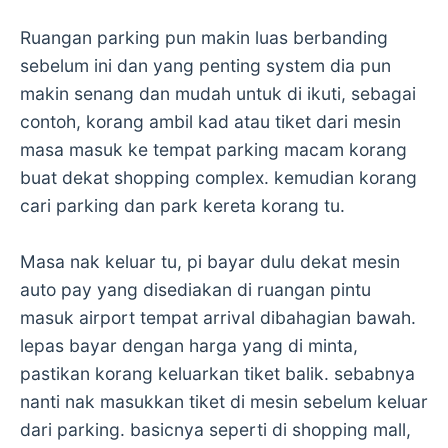
Ruangan parking pun makin luas berbanding
sebelum ini dan yang penting system dia pun
makin senang dan mudah untuk di ikuti, sebagai
contoh, korang ambil kad atau tiket dari mesin
masa masuk ke tempat parking macam korang
buat dekat shopping complex. kemudian korang
cari parking dan park kereta korang tu.
Masa nak keluar tu, pi bayar dulu dekat mesin
auto pay yang disediakan di ruangan pintu
masuk airport tempat arrival dibahagian bawah.
lepas bayar dengan harga yang di minta,
pastikan korang keluarkan tiket balik. sebabnya
nanti nak masukkan tiket di mesin sebelum keluar
dari parking. basicnya seperti di shopping mall,