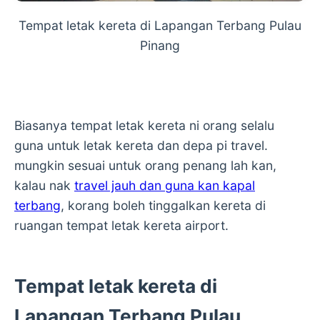
Tempat letak kereta di Lapangan Terbang Pulau
Pinang
Biasanya tempat letak kereta ni orang selalu
guna untuk letak kereta dan depa pi travel.
mungkin sesuai untuk orang penang lah kan,
kalau nak
travel jauh dan guna kan kapal
terbang
, korang boleh tinggalkan kereta di
ruangan tempat letak kereta airport.
Tempat letak kereta di
Lapangan Terbang Pulau