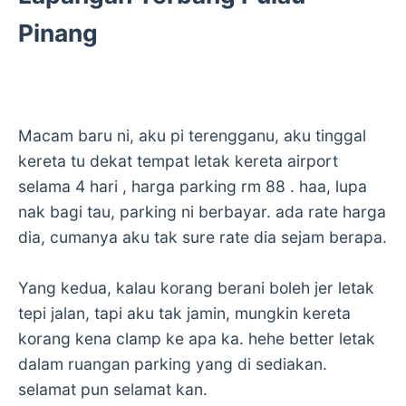
Pinang
Macam baru ni, aku pi terengganu, aku tinggal
kereta tu dekat tempat letak kereta airport
selama 4 hari , harga parking rm 88 . haa, lupa
nak bagi tau, parking ni berbayar. ada rate harga
dia, cumanya aku tak sure rate dia sejam berapa.
Yang kedua, kalau korang berani boleh jer letak
tepi jalan, tapi aku tak jamin, mungkin kereta
korang kena clamp ke apa ka. hehe better letak
dalam ruangan parking yang di sediakan.
selamat pun selamat kan.