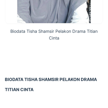
Biodata Tisha Shamsir Pelakon Drama Titian
Cinta
BIODATA TISHA SHAMSIR PELAKON DRAMA
TITIAN CINTA