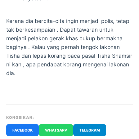
Kerana dia bercita-cita ingin menjadi polis, tetapi
tak berkesampaian . Dapat tawaran untuk
menjadi pelakon gerak khas cukup bermakna
baginya . Kalau yang pernah tengok lakonan
Tisha dan lepas korang baca pasal Tisha Shamsir
ni kan , apa pendapat korang mengenai lakonan
dia.
KONGSIKAN:
FACEBOOK
WHATSAPP
TELEGRAM