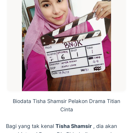
Biodata Tisha Shamsir Pelakon Drama Titian
Cinta
Bagi yang tak kenal
Tisha Shamsir
, dia akan