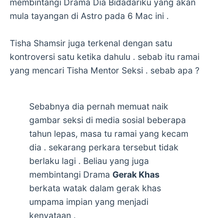
membintangi Drama Dia Bidadariku yang akan
mula tayangan di Astro pada 6 Mac ini .
Tisha Shamsir juga terkenal dengan satu
kontroversi satu ketika dahulu . sebab itu ramai
yang mencari Tisha Mentor Seksi . sebab apa ?
Sebabnya dia pernah memuat naik
gambar seksi di media sosial beberapa
tahun lepas, masa tu ramai yang kecam
dia . sekarang perkara tersebut tidak
berlaku lagi . Beliau yang juga
membintangi Drama
Gerak Khas
berkata watak dalam gerak khas
umpama impian yang menjadi
kenyataan .