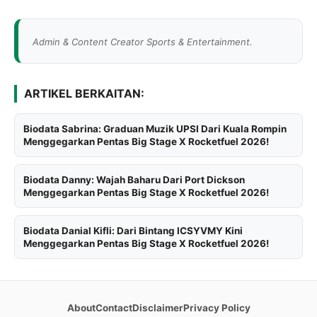
Admin & Content Creator Sports & Entertainment.
ARTIKEL BERKAITAN:
Biodata Sabrina: Graduan Muzik UPSI Dari Kuala Rompin
Menggegarkan Pentas Big Stage X Rocketfuel 2026!
Biodata Danny: Wajah Baharu Dari Port Dickson
Menggegarkan Pentas Big Stage X Rocketfuel 2026!
Biodata Danial Kifli: Dari Bintang ICSYVMY Kini
Menggegarkan Pentas Big Stage X Rocketfuel 2026!
About
Contact
Disclaimer
Privacy Policy