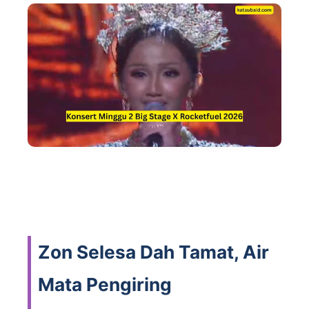
Zon Selesa Dah Tamat, Air
Mata Pengiring