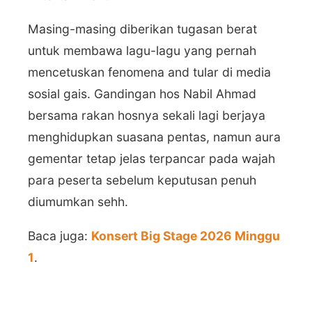
Masing-masing diberikan tugasan berat
untuk membawa lagu-lagu yang pernah
mencetuskan fenomena and tular di media
sosial gais. Gandingan hos Nabil Ahmad
bersama rakan hosnya sekali lagi berjaya
menghidupkan suasana pentas, namun aura
gementar tetap jelas terpancar pada wajah
para peserta sebelum keputusan penuh
diumumkan sehh.
Baca juga:
Konsert Big Stage 2026 Minggu
1
.