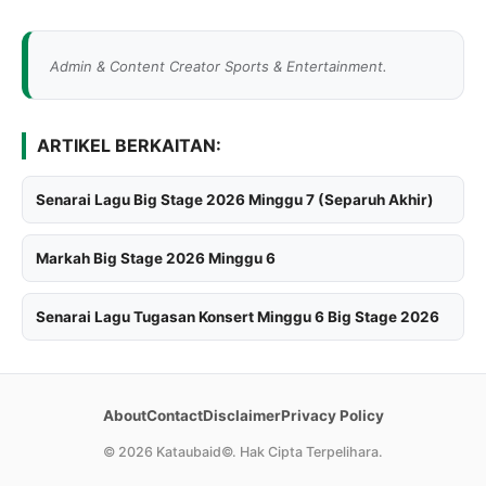
Admin & Content Creator Sports & Entertainment.
ARTIKEL BERKAITAN:
Senarai Lagu Big Stage 2026 Minggu 7 (Separuh Akhir)
Markah Big Stage 2026 Minggu 6
Senarai Lagu Tugasan Konsert Minggu 6 Big Stage 2026
About
Contact
Disclaimer
Privacy Policy
©
2026 Kataubaid©. Hak Cipta Terpelihara.