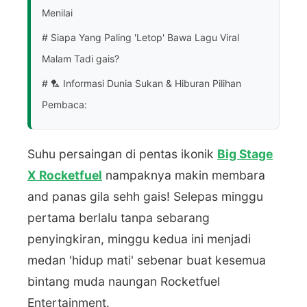
Menilai
# Siapa Yang Paling 'Letop' Bawa Lagu Viral
Malam Tadi gais?
# 🏸 Informasi Dunia Sukan & Hiburan Pilihan
Pembaca:
Suhu persaingan di pentas ikonik
Big Stage
X Rocketfuel
nampaknya makin membara
and panas gila sehh gais! Selepas minggu
pertama berlalu tanpa sebarang
penyingkiran, minggu kedua ini menjadi
medan 'hidup mati' sebenar buat kesemua
bintang muda naungan Rocketfuel
Entertainment.