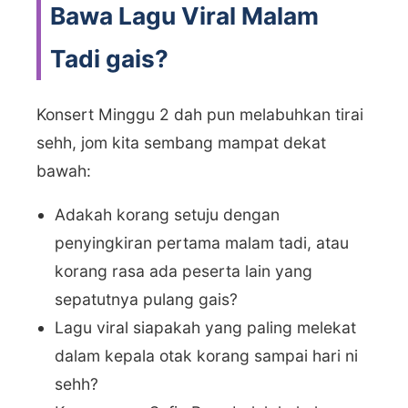
Bawa Lagu Viral Malam
Tadi gais?
Konsert Minggu 2 dah pun melabuhkan tirai
sehh, jom kita sembang mampat dekat
bawah:
Adakah korang setuju dengan
penyingkiran pertama malam tadi, atau
korang rasa ada peserta lain yang
sepatutnya pulang gais?
Lagu viral siapakah yang paling melekat
dalam kepala otak korang sampai hari ni
sehh?