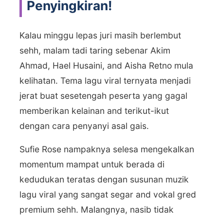
Penyingkiran!
Kalau minggu lepas juri masih berlembut
sehh, malam tadi taring sebenar Akim
Ahmad, Hael Husaini, and Aisha Retno mula
kelihatan. Tema lagu viral ternyata menjadi
jerat buat sesetengah peserta yang gagal
memberikan kelainan and terikut-ikut
dengan cara penyanyi asal gais.
Sufie Rose nampaknya selesa mengekalkan
momentum mampat untuk berada di
kedudukan teratas dengan susunan muzik
lagu viral yang sangat segar and vokal gred
premium sehh. Malangnya, nasib tidak