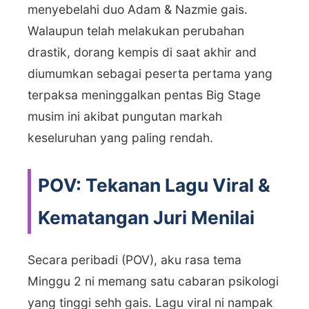
menyebelahi duo Adam & Nazmie gais.
Walaupun telah melakukan perubahan
drastik, dorang kempis di saat akhir and
diumumkan sebagai peserta pertama yang
terpaksa meninggalkan pentas Big Stage
musim ini akibat pungutan markah
keseluruhan yang paling rendah.
POV: Tekanan Lagu Viral &
Kematangan Juri Menilai
Secara peribadi (POV), aku rasa tema
Minggu 2 ni memang satu cabaran psikologi
yang tinggi sehh gais. Lagu viral ni nampak