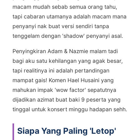
macam mudah sebab semua orang tahu,
tapi cabaran utamanya adalah macam mana
penyanyi nak buat versi sendiri tanpa
tenggelam dengan 'shadow' penyanyi asal.
Penyingkiran Adam & Nazmie malam tadi
bagi aku satu kehilangan yang agak besar,
tapi realitinya ini adalah pertandingan
mampat gais! Komen Hael Husaini yang
mahukan impak 'wow factor' sepatutnya
dijadikan azimat buat baki 9 peserta yang
tinggal untuk konsert minggu hadapan sehh.
Siapa Yang Paling 'Letop'