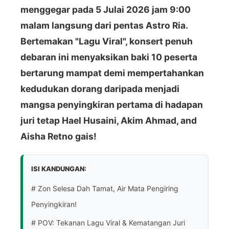
menggegar pada 5 Julai 2026 jam 9:00
malam langsung dari pentas Astro Ria.
Bertemakan "Lagu Viral", konsert penuh
debaran ini menyaksikan baki 10 peserta
bertarung mampat demi mempertahankan
kedudukan dorang daripada menjadi
mangsa penyingkiran pertama di hadapan
juri tetap Hael Husaini, Akim Ahmad, and
Aisha Retno gais!
ISI KANDUNGAN:
# Zon Selesa Dah Tamat, Air Mata Pengiring
Penyingkiran!
# POV: Tekanan Lagu Viral & Kematangan Juri