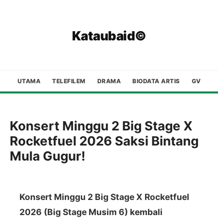
Kataubaid©
UTAMA
TELEFILEM
DRAMA
BIODATA ARTIS
GV
Konsert Minggu 2 Big Stage X
Rocketfuel 2026 Saksi Bintang
Mula Gugur!
Konsert Minggu 2 Big Stage X Rocketfuel
2026 (Big Stage Musim 6) kembali