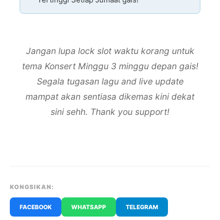
Jangan lupa lock slot waktu korang untuk
tema Konsert Minggu 3 minggu depan gais!
Segala tugasan lagu and live update
mampat akan sentiasa dikemas kini dekat
sini sehh. Thank you support!
KONGSIKAN:
FACEBOOK
WHATSAPP
TELEGRAM