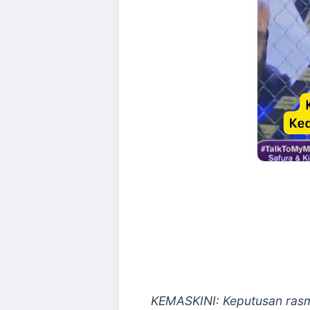
KEMASKINI: Keputusan rasm