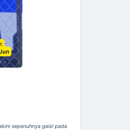
kini sepenuhnya gais! pada