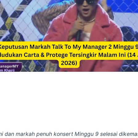
i dan markah penuh konsert Minggu 9 selesai dikemas