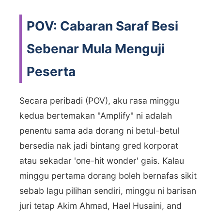
POV: Cabaran Saraf Besi
Sebenar Mula Menguji
Peserta
Secara peribadi (POV), aku rasa minggu
kedua bertemakan "Amplify" ni adalah
penentu sama ada dorang ni betul-betul
bersedia nak jadi bintang gred korporat
atau sekadar 'one-hit wonder' gais. Kalau
minggu pertama dorang boleh bernafas sikit
sebab lagu pilihan sendiri, minggu ni barisan
juri tetap Akim Ahmad, Hael Husaini, and