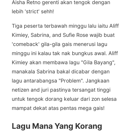
Aisha Retno gerenti akan tengok dengan
lebih 'strict' sehh!
Tiga peserta terbawah minggu lalu iaitu Aliff
Kimiey, Sabrina, and Sufie Rose wajib buat
'comeback' gila-gila gais menerusi lagu
minggu ini kalau tak nak bungkus awal. Aliff
Kimiey akan membawa lagu "Gila Bayang",
manakala Sabrina bakal dicabar dengan
lagu antarabangsa "Problem". Jangkaan
netizen and juri pastinya tersangat tinggi
untuk tengok dorang keluar dari zon selesa
mampat dekat atas pentas mega gais!
Lagu Mana Yang Korang