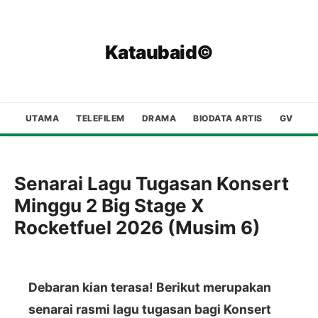
Kataubaid©
UTAMA
TELEFILEM
DRAMA
BIODATA ARTIS
GV
Senarai Lagu Tugasan Konsert
Minggu 2 Big Stage X
Rocketfuel 2026 (Musim 6)
Debaran kian terasa! Berikut merupakan
senarai rasmi lagu tugasan bagi Konsert