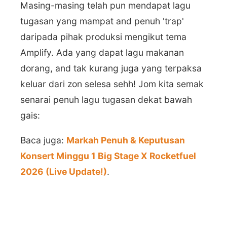
Masing-masing telah pun mendapat lagu
tugasan yang mampat and penuh 'trap'
daripada pihak produksi mengikut tema
Amplify. Ada yang dapat lagu makanan
dorang, and tak kurang juga yang terpaksa
keluar dari zon selesa sehh! Jom kita semak
senarai penuh lagu tugasan dekat bawah
gais:
Baca juga:
Markah Penuh & Keputusan
Konsert Minggu 1 Big Stage X Rocketfuel
2026 (Live Update!)
.