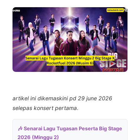
artikel ini dikemaskini pd 29 june 2026
selepas konsert pertama
.
🎶 Senarai Lagu Tugasan Peserta Big Stage
2026 (Minggu 2)