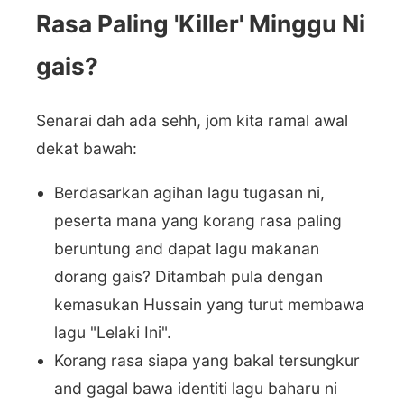
Rasa Paling 'Killer' Minggu Ni
gais?
Senarai dah ada sehh, jom kita ramal awal
dekat bawah:
Berdasarkan agihan lagu tugasan ni,
peserta mana yang korang rasa paling
beruntung and dapat lagu makanan
dorang gais? Ditambah pula dengan
kemasukan Hussain yang turut membawa
lagu "Lelaki Ini".
Korang rasa siapa yang bakal tersungkur
and gagal bawa identiti lagu baharu ni