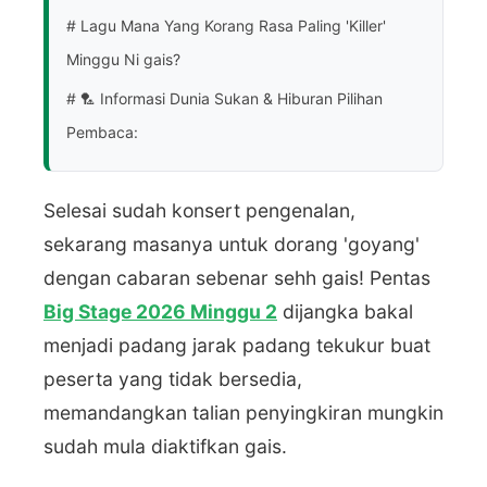
# Lagu Mana Yang Korang Rasa Paling 'Killer'
Minggu Ni gais?
# 🏸 Informasi Dunia Sukan & Hiburan Pilihan
Pembaca:
Selesai sudah konsert pengenalan,
sekarang masanya untuk dorang 'goyang'
dengan cabaran sebenar sehh gais! Pentas
Big Stage 2026 Minggu 2
dijangka bakal
menjadi padang jarak padang tekukur buat
peserta yang tidak bersedia,
memandangkan talian penyingkiran mungkin
sudah mula diaktifkan gais.