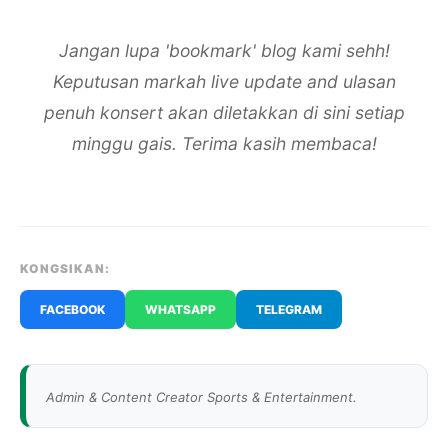
Jangan lupa 'bookmark' blog kami sehh!
Keputusan markah live update and ulasan
penuh konsert akan diletakkan di sini setiap
minggu gais. Terima kasih membaca!
KONGSIKAN:
FACEBOOK
WHATSAPP
TELEGRAM
Admin & Content Creator Sports & Entertainment.