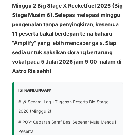
Minggu 2 Big Stage X Rocketfuel 2026 (Big
Stage Musim 6). Selepas melepasi minggu
pengenalan tanpa penyingkiran, kesemua
11 peserta bakal berdepan tema baharu
"Amplify" yang lebih mencabar gais. Siap
sedia untuk saksikan dorang bertarung
vokal pada 5 Julai 2026 jam 9:00 malam di
Astro Ria sehh!
ISI KANDUNGAN:
# 🎶 Senarai Lagu Tugasan Peserta Big Stage
2026 (Minggu 2)
# POV: Cabaran Saraf Besi Sebenar Mula Menguji
Peserta