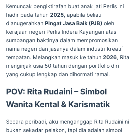
Kemuncak pengiktirafan buat anak jati Perlis ini
hadir pada tahun
2025
, apabila beliau
dianugerahkan
Pingat Jasa Baik (PJB)
oleh
kerajaan negeri Perlis Indera Kayangan atas
sumbangan baktinya dalam mempromosikan
nama negeri dan jasanya dalam industri kreatif
tempatan. Melangkah masuk ke tahun
2026
, Rita
menginjak usia 50 tahun dengan portfolio diri
yang cukup lengkap dan dihormati ramai.
POV: Rita Rudaini – Simbol
Wanita Kental & Karismatik
Secara peribadi, aku menganggap Rita Rudaini ni
bukan sekadar pelakon, tapi dia adalah simbol