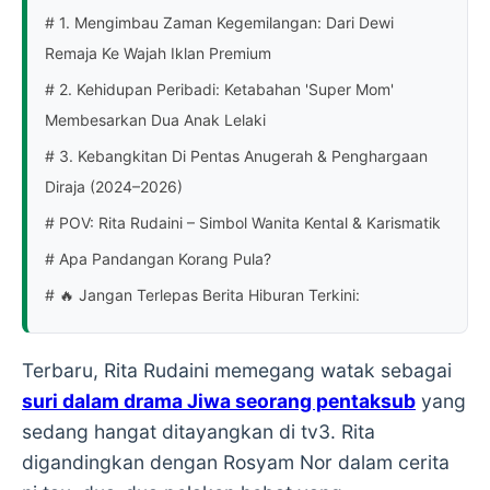
# 1. Mengimbau Zaman Kegemilangan: Dari Dewi
Remaja Ke Wajah Iklan Premium
# 2. Kehidupan Peribadi: Ketabahan 'Super Mom'
Membesarkan Dua Anak Lelaki
# 3. Kebangkitan Di Pentas Anugerah & Penghargaan
Diraja (2024–2026)
# POV: Rita Rudaini – Simbol Wanita Kental & Karismatik
# Apa Pandangan Korang Pula?
# 🔥 Jangan Terlepas Berita Hiburan Terkini:
Terbaru, Rita Rudaini memegang watak sebagai
suri dalam drama Jiwa seorang pentaksub
yang
sedang hangat ditayangkan di tv3. Rita
digandingkan dengan Rosyam Nor dalam cerita