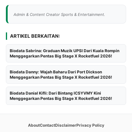
Admin & Content Creator Sports & Entertainment.
ARTIKEL BERKAITAN:
Biodata Sabrina: Graduan Muzik UPSI Dari Kuala Rompin
Menggegarkan Pentas Big Stage X Rocketfuel 2026!
Biodata Danny: Wajah Baharu Dari Port Dickson
Menggegarkan Pentas Big Stage X Rocketfuel 2026!
Biodata Danial Kifli: Dari Bintang ICSYVMY Kini
Menggegarkan Pentas Big Stage X Rocketfuel 2026!
About
Contact
Disclaimer
Privacy Policy