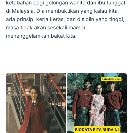
ketabahan bagi golongan wanita dan ibu tunggal
di Malaysia. Dia membuktikan yang kalau kita
ada prinsip, kerja keras, dan disiplin yang tinggi,
masa tidak akan sesekali mampu
menenggelamkan bakat kita.