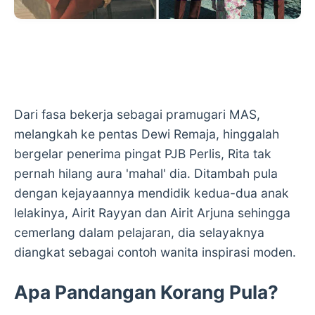
Dari fasa bekerja sebagai pramugari MAS,
melangkah ke pentas Dewi Remaja, hinggalah
bergelar penerima pingat PJB Perlis, Rita tak
pernah hilang aura 'mahal' dia. Ditambah pula
dengan kejayaannya mendidik kedua-dua anak
lelakinya, Airit Rayyan dan Airit Arjuna sehingga
cemerlang dalam pelajaran, dia selayaknya
diangkat sebagai contoh wanita inspirasi moden.
Apa Pandangan Korang Pula?