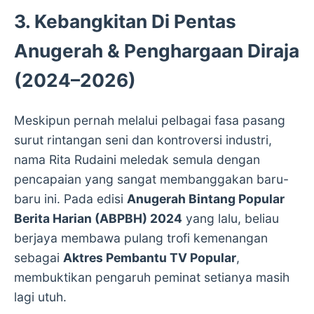
3. Kebangkitan Di Pentas
Anugerah & Penghargaan Diraja
(2024–2026)
Meskipun pernah melalui pelbagai fasa pasang
surut rintangan seni dan kontroversi industri,
nama Rita Rudaini meledak semula dengan
pencapaian yang sangat membanggakan baru-
baru ini. Pada edisi
Anugerah Bintang Popular
Berita Harian (ABPBH) 2024
yang lalu, beliau
berjaya membawa pulang trofi kemenangan
sebagai
Aktres Pembantu TV Popular
,
membuktikan pengaruh peminat setianya masih
lagi utuh.