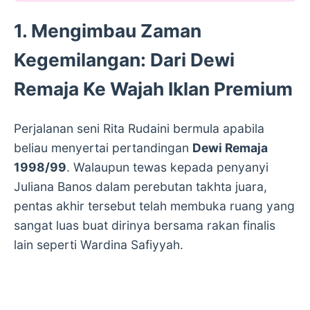
1. Mengimbau Zaman
Kegemilangan: Dari Dewi
Remaja Ke Wajah Iklan Premium
Perjalanan seni Rita Rudaini bermula apabila
beliau menyertai pertandingan
Dewi Remaja
1998/99
. Walaupun tewas kepada penyanyi
Juliana Banos dalam perebutan takhta juara,
pentas akhir tersebut telah membuka ruang yang
sangat luas buat dirinya bersama rakan finalis
lain seperti Wardina Safiyyah.