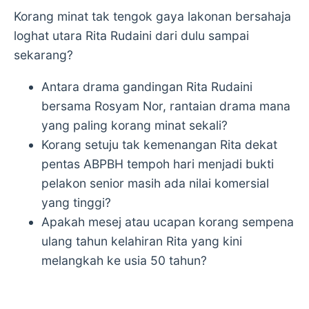
Korang minat tak tengok gaya lakonan bersahaja
loghat utara Rita Rudaini dari dulu sampai
sekarang?
Antara drama gandingan Rita Rudaini
bersama Rosyam Nor, rantaian drama mana
yang paling korang minat sekali?
Korang setuju tak kemenangan Rita dekat
pentas ABPBH tempoh hari menjadi bukti
pelakon senior masih ada nilai komersial
yang tinggi?
Apakah mesej atau ucapan korang sempena
ulang tahun kelahiran Rita yang kini
melangkah ke usia 50 tahun?