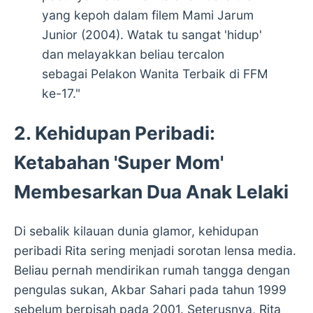
yang kepoh dalam filem Mami Jarum
Junior (2004). Watak tu sangat 'hidup'
dan melayakkan beliau tercalon
sebagai Pelakon Wanita Terbaik di FFM
ke-17."
2. Kehidupan Peribadi:
Ketabahan 'Super Mom'
Membesarkan Dua Anak Lelaki
Di sebalik kilauan dunia glamor, kehidupan
peribadi Rita sering menjadi sorotan lensa media.
Beliau pernah mendirikan rumah tangga dengan
pengulas sukan, Akbar Sahari pada tahun 1999
sebelum berpisah pada 2001. Seterusnya, Rita