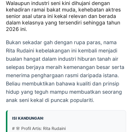
Walaupun industri seni kini dihujani dengan
kehadiran ramai bakat muda, kehebatan aktres
senior asal utara ini kekal relevan dan berada
dalam kelasnya yang tersendiri sehingga tahun
2026 ini.
Bukan sekadar gah dengan rupa paras, nama
Rita Rudaini kebelakangan ini kembali menjadi
bualan hangat dalam industri hiburan tanah air
selepas berjaya meraih kemenangan besar serta
menerima penghargaan rasmi daripada istana.
Beliau membuktikan bahawa kualiti dan prinsip
hidup yang teguh mampu membuatkan seorang
anak seni kekal di puncak populariti.
ISI KANDUNGAN:
# 🌸 Profil Artis: Rita Rudaini