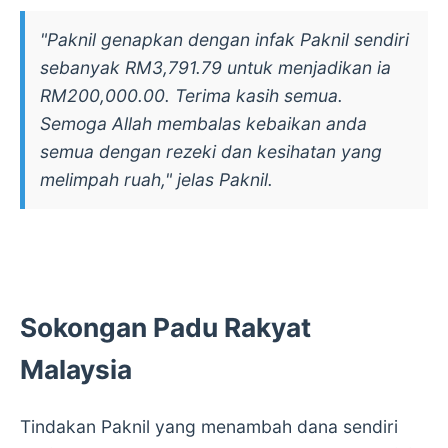
"Paknil genapkan dengan infak Paknil sendiri
sebanyak RM3,791.79 untuk menjadikan ia
RM200,000.00. Terima kasih semua.
Semoga Allah membalas kebaikan anda
semua dengan rezeki dan kesihatan yang
melimpah ruah," jelas Paknil.
Sokongan Padu Rakyat
Malaysia
Tindakan Paknil yang menambah dana sendiri