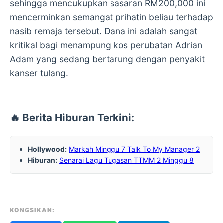
sehingga mencukupkan sasaran RM200,000 ini
mencerminkan semangat prihatin beliau terhadap
nasib remaja tersebut. Dana ini adalah sangat
kritikal bagi menampung kos perubatan Adrian
Adam yang sedang bertarung dengan penyakit
kanser tulang.
🔥 Berita Hiburan Terkini:
Hollywood:
Markah Minggu 7 Talk To My Manager 2
Hiburan:
Senarai Lagu Tugasan TTMM 2 Minggu 8
KONGSIKAN: