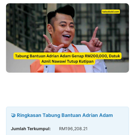
🤝 Ringkasan Tabung Bantuan Adrian Adam
Jumlah Terkumpul:
RM196,208.21