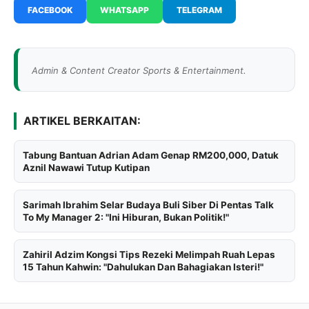
FACEBOOK
WHATSAPP
TELEGRAM
Admin & Content Creator Sports & Entertainment.
ARTIKEL BERKAITAN:
Tabung Bantuan Adrian Adam Genap RM200,000, Datuk
Aznil Nawawi Tutup Kutipan
Sarimah Ibrahim Selar Budaya Buli Siber Di Pentas Talk
To My Manager 2: "Ini Hiburan, Bukan Politik!"
Zahiril Adzim Kongsi Tips Rezeki Melimpah Ruah Lepas
15 Tahun Kahwin: "Dahulukan Dan Bahagiakan Isteri!"