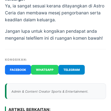
Ya, ia sangat sesuai kerana ditayangkan di Astro
Ceria dan membawa mesej pengorbanan serta
keadilan dalam keluarga.
Jangan lupa untuk kongsikan pendapat anda
mengenai telefilem ini di ruangan komen bawah!
KONGSIKAN:
FACEBOOK
WHATSAPP
TELEGRAM
Admin & Content Creator Sports & Entertainment.
ARTIKEL BERKAITAN: