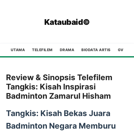
Kataubaid©
UTAMA
TELEFILEM
DRAMA
BIODATA ARTIS
GV
Review & Sinopsis Telefilem
Tangkis: Kisah Inspirasi
Badminton Zamarul Hisham
Tangkis: Kisah Bekas Juara
Badminton Negara Memburu