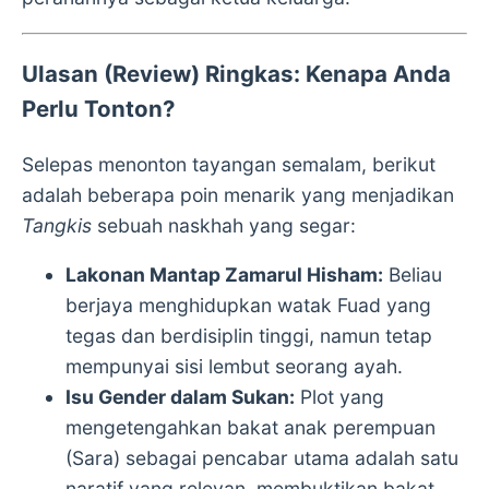
Ulasan (Review) Ringkas: Kenapa Anda
Perlu Tonton?
Selepas menonton tayangan semalam, berikut
adalah beberapa poin menarik yang menjadikan
Tangkis
sebuah naskhah yang segar:
Lakonan Mantap Zamarul Hisham:
Beliau
berjaya menghidupkan watak Fuad yang
tegas dan berdisiplin tinggi, namun tetap
mempunyai sisi lembut seorang ayah.
Isu Gender dalam Sukan:
Plot yang
mengetengahkan bakat anak perempuan
(Sara) sebagai pencabar utama adalah satu
naratif yang relevan, membuktikan bakat