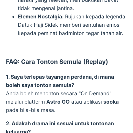
tidak mengenal jantina.
Elemen Nostalgia:
Rujukan kepada legenda
Datuk Haji Sidek memberi sentuhan emosi
kepada peminat badminton tegar tanah air.
FAQ: Cara Tonton Semula (Replay)
1. Saya terlepas tayangan perdana, di mana
boleh saya tonton semula?
Anda boleh menonton secara "On Demand"
melalui platform
Astro GO
atau aplikasi
sooka
pada bila-bila masa.
2. Adakah drama ini sesuai untuk tontonan
keluarga?