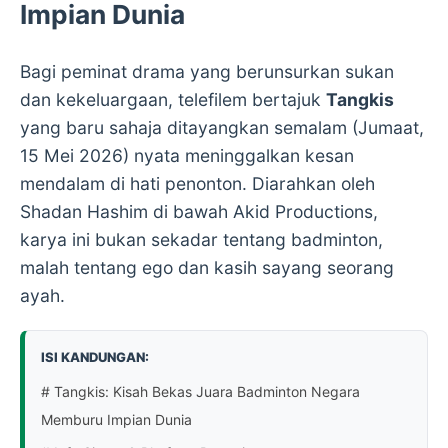
Impian Dunia
Bagi peminat drama yang berunsurkan sukan
dan kekeluargaan, telefilem bertajuk
Tangkis
yang baru sahaja ditayangkan semalam (Jumaat,
15 Mei 2026) nyata meninggalkan kesan
mendalam di hati penonton. Diarahkan oleh
Shadan Hashim di bawah Akid Productions,
karya ini bukan sekadar tentang badminton,
malah tentang ego dan kasih sayang seorang
ayah.
ISI KANDUNGAN:
# Tangkis: Kisah Bekas Juara Badminton Negara
Memburu Impian Dunia