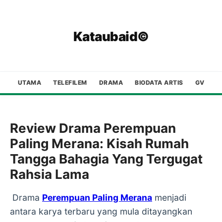
Kataubaid©
UTAMA
TELEFILEM
DRAMA
BIODATA ARTIS
GV
Review Drama Perempuan
Paling Merana: Kisah Rumah
Tangga Bahagia Yang Tergugat
Rahsia Lama
Drama
Perempuan Paling Merana
menjadi
antara karya terbaru yang mula ditayangkan