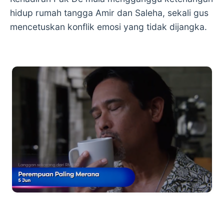
hidup rumah tangga Amir dan Saleha, sekali gus
mencetuskan konflik emosi yang tidak dijangka.