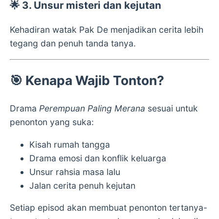
🌟 3. Unsur misteri dan kejutan
Kehadiran watak Pak De menjadikan cerita lebih
tegang dan penuh tanda tanya.
🎯 Kenapa Wajib Tonton?
Drama
Perempuan Paling Merana
sesuai untuk
penonton yang suka:
Kisah rumah tangga
Drama emosi dan konflik keluarga
Unsur rahsia masa lalu
Jalan cerita penuh kejutan
Setiap episod akan membuat penonton tertanya-