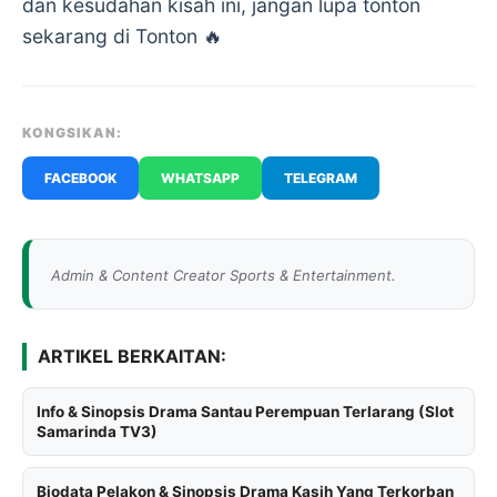
dan kesudahan kisah ini, jangan lupa tonton
sekarang di
Tonton
🔥
KONGSIKAN:
FACEBOOK
WHATSAPP
TELEGRAM
Admin & Content Creator Sports & Entertainment.
ARTIKEL BERKAITAN:
Info & Sinopsis Drama Santau Perempuan Terlarang (Slot
Samarinda TV3)
Biodata Pelakon & Sinopsis Drama Kasih Yang Terkorban