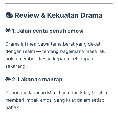
🎭 Review & Kekuatan Drama
🌟 1. Jalan cerita penuh emosi
Drama ini membawa tema berat yang dekat
dengan realiti — tentang bagaimana masa lalu
boleh memberi kesan kepada kehidupan
sekarang.
🌟 2. Lakonan mantap
Gabungan lakonan
Mimi Lana
dan
Fikry Ibrahim
memberi impak emosi yang kuat dalam setiap
babak.