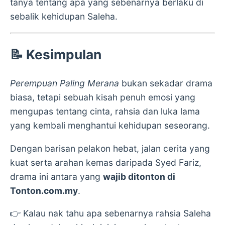
tanya tentang apa yang sebenarnya berlaku di
sebalik kehidupan Saleha.
📝 Kesimpulan
Perempuan Paling Merana
bukan sekadar drama
biasa, tetapi sebuah kisah penuh emosi yang
mengupas tentang cinta, rahsia dan luka lama
yang kembali menghantui kehidupan seseorang.
Dengan barisan pelakon hebat, jalan cerita yang
kuat serta arahan kemas daripada Syed Fariz,
drama ini antara yang
wajib ditonton di
Tonton.com.my
.
👉 Kalau nak tahu apa sebenarnya rahsia Saleha