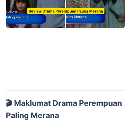
🎬 Maklumat Drama Perempuan
Paling Merana