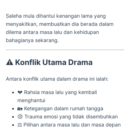
Saleha mula dihantui kenangan lama yang
menyakitkan, membuatkan dia berada dalam
dilema antara masa lalu dan kehidupan
bahagianya sekarang.
⚠️ Konflik Utama Drama
Antara konflik utama dalam drama ini ialah:
💔 Rahsia masa lalu yang kembali
menghantui
🏡 Ketegangan dalam rumah tangga
😢 Trauma emosi yang tidak disembuhkan
⚖️ Pilihan antara masa lalu dan masa depan