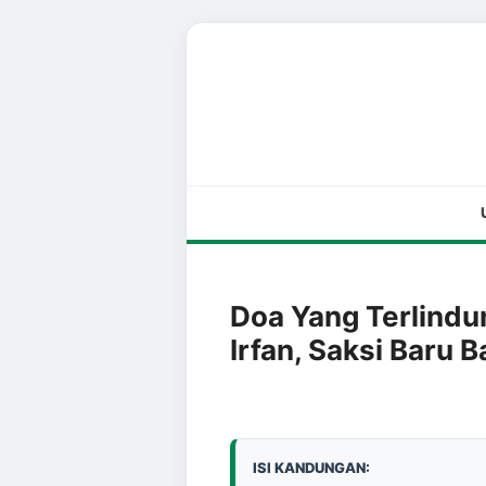
Doa Yang Terlindun
Irfan, Saksi Baru 
ISI KANDUNGAN: