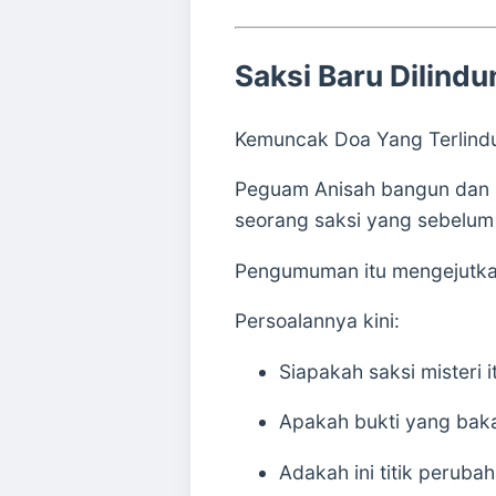
Saksi Baru Dilind
Kemuncak Doa Yang Terlindun
Peguam Anisah bangun dan 
seorang saksi yang sebelum 
Pengumuman itu mengejutka
Persoalannya kini:
Siapakah saksi misteri i
Apakah bukti yang bak
Adakah ini titik peruba