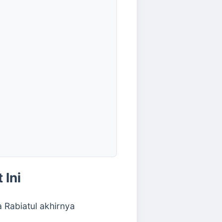
 Ini
Rabiatul akhirnya