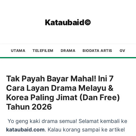
Kataubaid©
UTAMA
TELEFILEM
DRAMA
BIODATA ARTIS
GV
Tak Payah Bayar Mahal! Ini 7
Cara Layan Drama Melayu &
Korea Paling Jimat (Dan Free)
Tahun 2026
Yo geng kaki drama semua! Selamat kembali ke
kataubaid.com
. Kalau korang sampai ke artikel