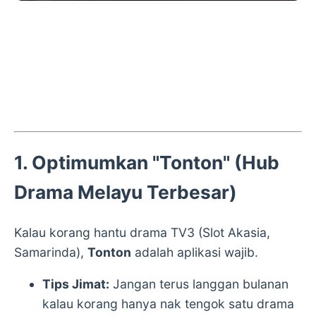
1. Optimumkan "Tonton" (Hub
Drama Melayu Terbesar)
Kalau korang hantu drama TV3 (Slot Akasia,
Samarinda),
Tonton
adalah aplikasi wajib.
Tips Jimat:
Jangan terus langgan bulanan
kalau korang hanya nak tengok satu drama