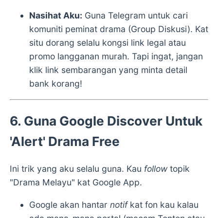
Nasihat Aku:
Guna Telegram untuk cari
komuniti peminat drama (Group Diskusi). Kat
situ dorang selalu kongsi link legal atau
promo langganan murah. Tapi ingat, jangan
klik link sembarangan yang minta detail
bank korang!
6. Guna Google Discover Untuk
'Alert' Drama Free
Ini trik yang aku selalu guna. Kau
follow
topik
"Drama Melayu" kat Google App.
Google akan hantar
notif
kat fon kau kalau