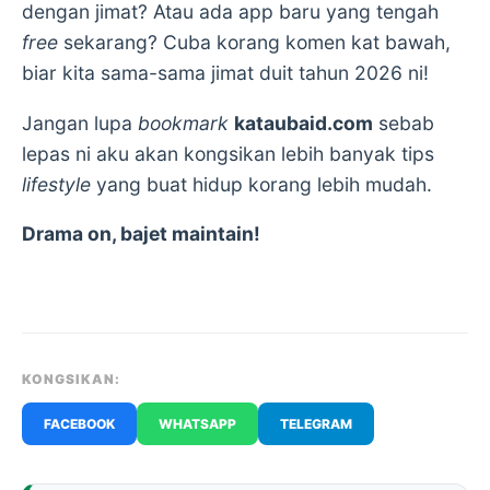
dengan jimat? Atau ada app baru yang tengah
free
sekarang? Cuba korang komen kat bawah,
biar kita sama-sama jimat duit tahun 2026 ni!
Jangan lupa
bookmark
kataubaid.com
sebab
lepas ni aku akan kongsikan lebih banyak tips
lifestyle
yang buat hidup korang lebih mudah.
Drama on, bajet maintain!
KONGSIKAN:
FACEBOOK
WHATSAPP
TELEGRAM