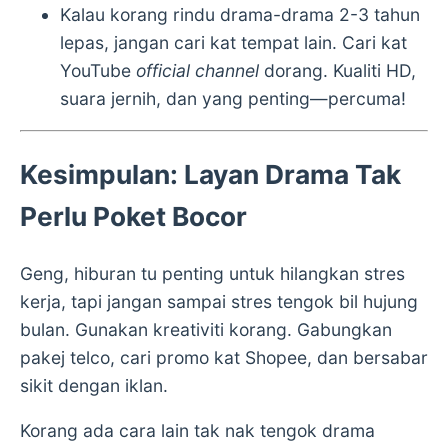
Kalau korang rindu drama-drama 2-3 tahun
lepas, jangan cari kat tempat lain. Cari kat
YouTube
official channel
dorang. Kualiti HD,
suara jernih, dan yang penting—percuma!
Kesimpulan: Layan Drama Tak
Perlu Poket Bocor
Geng, hiburan tu penting untuk hilangkan stres
kerja, tapi jangan sampai stres tengok bil hujung
bulan. Gunakan kreativiti korang. Gabungkan
pakej telco, cari promo kat Shopee, dan bersabar
sikit dengan iklan.
Korang ada cara lain tak nak tengok drama