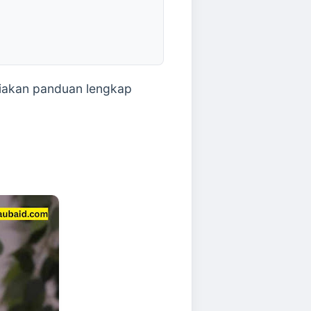
ediakan panduan lengkap