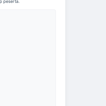
p peserta.