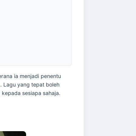
rana ia menjadi penentu
. Lagu yang tepat boleh
r kepada sesiapa sahaja.