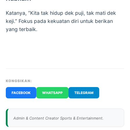
Katanya, “Kita tak hidup dek puji, tak mati dek
keji.” Fokus pada kekuatan diri untuk berikan
yang terbaik.
KONGSIKAN:
FACEBOOK
WHATSAPP
TELEGRAM
Admin & Content Creator Sports & Entertainment.