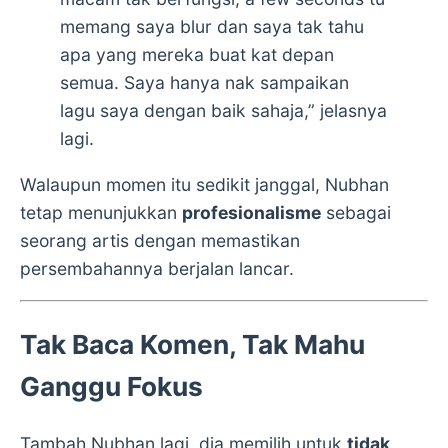
memang saya blur dan saya tak tahu
apa yang mereka buat kat depan
semua. Saya hanya nak sampaikan
lagu saya dengan baik sahaja,” jelasnya
lagi.
Walaupun momen itu sedikit janggal, Nubhan
tetap menunjukkan
profesionalisme
sebagai
seorang artis dengan memastikan
persembahannya berjalan lancar.
Tak Baca Komen, Tak Mahu
Ganggu Fokus
Tambah Nubhan lagi, dia memilih untuk
tidak