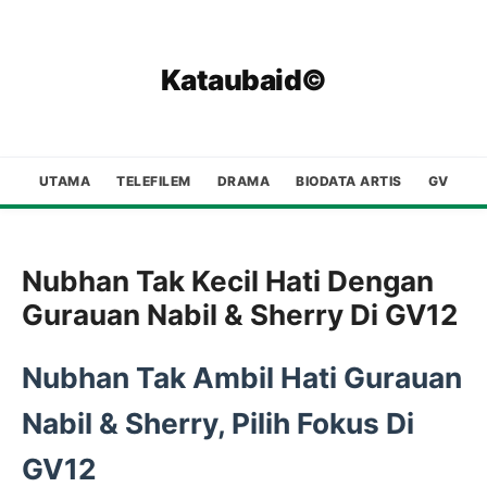
Kataubaid©
UTAMA
TELEFILEM
DRAMA
BIODATA ARTIS
GV
Nubhan Tak Kecil Hati Dengan
Gurauan Nabil & Sherry Di GV12
Nubhan Tak Ambil Hati Gurauan
Nabil & Sherry, Pilih Fokus Di
GV12