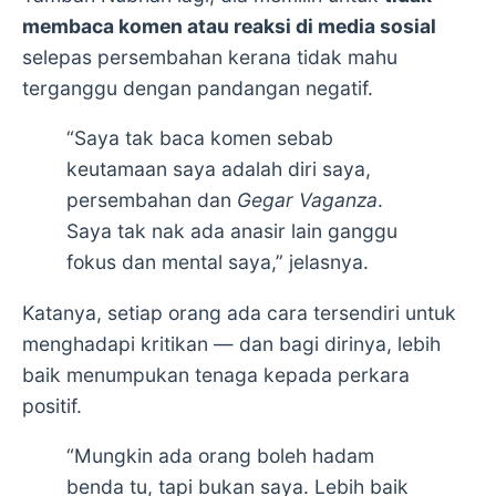
membaca komen atau reaksi di media sosial
selepas persembahan kerana tidak mahu
terganggu dengan pandangan negatif.
“Saya tak baca komen sebab
keutamaan saya adalah diri saya,
persembahan dan
Gegar Vaganza
.
Saya tak nak ada anasir lain ganggu
fokus dan mental saya,” jelasnya.
Katanya, setiap orang ada cara tersendiri untuk
menghadapi kritikan — dan bagi dirinya, lebih
baik menumpukan tenaga kepada perkara
positif.
“Mungkin ada orang boleh hadam
benda tu, tapi bukan saya. Lebih baik