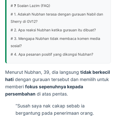
# ❓ Soalan Lazim (FAQ)
# 1. Adakah Nubhan terasa dengan gurauan Nabil dan
Sherry di GV12?
# 2. Apa reaksi Nubhan ketika gurauan itu dibuat?
# 3. Mengapa Nubhan tidak membaca komen media
sosial?
# 4. Apa pesanan positif yang dikongsi Nubhan?
Menurut Nubhan, 39, dia langsung
tidak berkecil
hati
dengan gurauan tersebut dan memilih untuk
memberi
fokus sepenuhnya kepada
persembahan
di atas pentas.
“Susah saya nak cakap sebab ia
bergantung pada penerimaan orang.