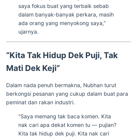
saya fokus buat yang terbaik sebab
dalam banyak-banyak perkara, masih
ada orang yang menyokong saya,”
ujarnya.
“Kita Tak Hidup Dek Puji, Tak
Mati Dek Keji”
Dalam nada penuh bermakna, Nubhan turut
berkongsi pesanan yang cukup dalam buat para
peminat dan rakan industri.
“Saya memang tak baca komen. Kita
nak cari apa dekat komen tu — pujian?
Kita tak hidup dek puji. Kita nak cari