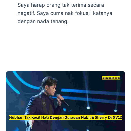
Saya harap orang tak terima secara
negatif. Saya cuma nak fokus,” katanya
dengan nada tenang.