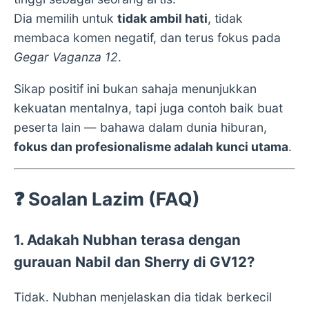
Dia memilih untuk
tidak ambil hati
, tidak
membaca komen negatif, dan terus fokus pada
Gegar Vaganza 12
.
Sikap positif ini bukan sahaja menunjukkan
kekuatan mentalnya, tapi juga contoh baik buat
peserta lain — bahawa dalam dunia hiburan,
fokus dan profesionalisme adalah kunci utama
.
❓
Soalan Lazim (FAQ)
1. Adakah Nubhan terasa dengan
gurauan Nabil dan Sherry di GV12?
Tidak. Nubhan menjelaskan dia tidak berkecil