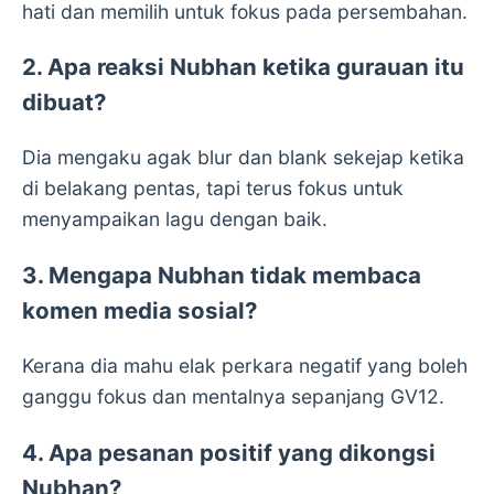
hati dan memilih untuk fokus pada persembahan.
2. Apa reaksi Nubhan ketika gurauan itu
dibuat?
Dia mengaku agak blur dan blank sekejap ketika
di belakang pentas, tapi terus fokus untuk
menyampaikan lagu dengan baik.
3. Mengapa Nubhan tidak membaca
komen media sosial?
Kerana dia mahu elak perkara negatif yang boleh
ganggu fokus dan mentalnya sepanjang GV12.
4. Apa pesanan positif yang dikongsi
Nubhan?