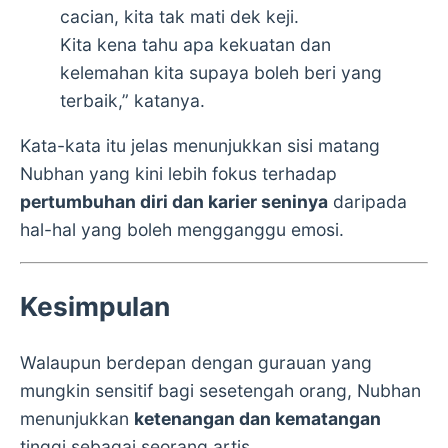
cacian, kita tak mati dek keji.
Kita kena tahu apa kekuatan dan
kelemahan kita supaya boleh beri yang
terbaik,” katanya.
Kata-kata itu jelas menunjukkan sisi matang
Nubhan yang kini lebih fokus terhadap
pertumbuhan diri dan karier seninya
daripada
hal-hal yang boleh mengganggu emosi.
Kesimpulan
Walaupun berdepan dengan gurauan yang
mungkin sensitif bagi sesetengah orang, Nubhan
menunjukkan
ketenangan dan kematangan
tinggi sebagai seorang artis.