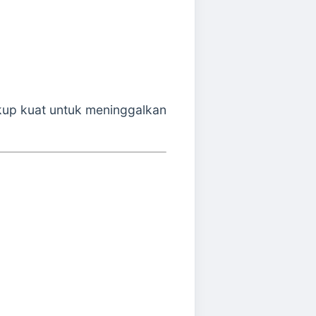
kup kuat untuk meninggalkan