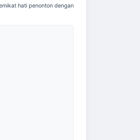
memikat hati penonton dengan