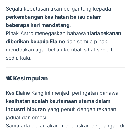
Segala keputusan akan bergantung kepada
perkembangan kesihatan beliau dalam
beberapa hari mendatang
.
Pihak Astro menegaskan bahawa
tiada tekanan
diberikan kepada Elaine
dan semua pihak
mendoakan agar beliau kembali sihat seperti
sedia kala.
🕊️
Kesimpulan
Kes Elaine Kang ini menjadi peringatan bahawa
kesihatan adalah keutamaan utama dalam
industri hiburan
yang penuh dengan tekanan
jadual dan emosi.
Sama ada beliau akan meneruskan perjuangan di