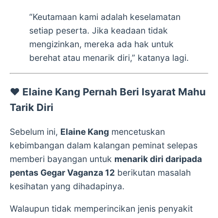
“Keutamaan kami adalah keselamatan
setiap peserta. Jika keadaan tidak
mengizinkan, mereka ada hak untuk
berehat atau menarik diri,” katanya lagi.
❤️
Elaine Kang Pernah Beri Isyarat Mahu
Tarik Diri
Sebelum ini,
Elaine Kang
mencetuskan
kebimbangan dalam kalangan peminat selepas
memberi bayangan untuk
menarik diri daripada
pentas Gegar Vaganza 12
berikutan masalah
kesihatan yang dihadapinya.
Walaupun tidak memperincikan jenis penyakit