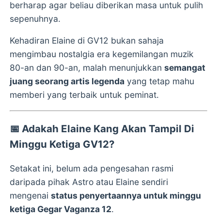
berharap agar beliau diberikan masa untuk pulih
sepenuhnya.
Kehadiran Elaine di GV12 bukan sahaja
mengimbau nostalgia era kegemilangan muzik
80-an dan 90-an, malah menunjukkan
semangat
juang seorang artis legenda
yang tetap mahu
memberi yang terbaik untuk peminat.
📅
Adakah Elaine Kang Akan Tampil Di
Minggu Ketiga GV12?
Setakat ini, belum ada pengesahan rasmi
daripada pihak Astro atau Elaine sendiri
mengenai
status penyertaannya untuk minggu
ketiga Gegar Vaganza 12
.