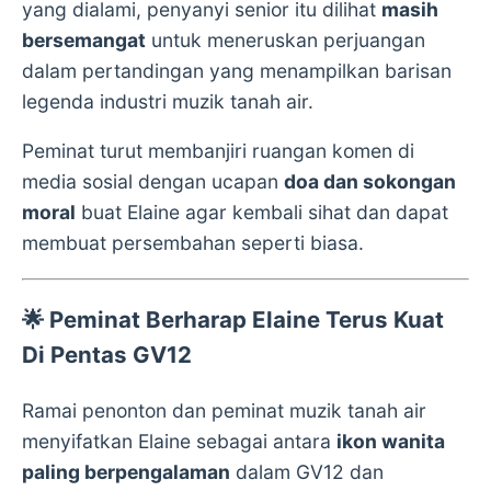
yang dialami, penyanyi senior itu dilihat
masih
bersemangat
untuk meneruskan perjuangan
dalam pertandingan yang menampilkan barisan
legenda industri muzik tanah air.
Peminat turut membanjiri ruangan komen di
media sosial dengan ucapan
doa dan sokongan
moral
buat Elaine agar kembali sihat dan dapat
membuat persembahan seperti biasa.
🌟
Peminat Berharap Elaine Terus Kuat
Di Pentas GV12
Ramai penonton dan peminat muzik tanah air
menyifatkan Elaine sebagai antara
ikon wanita
paling berpengalaman
dalam GV12 dan