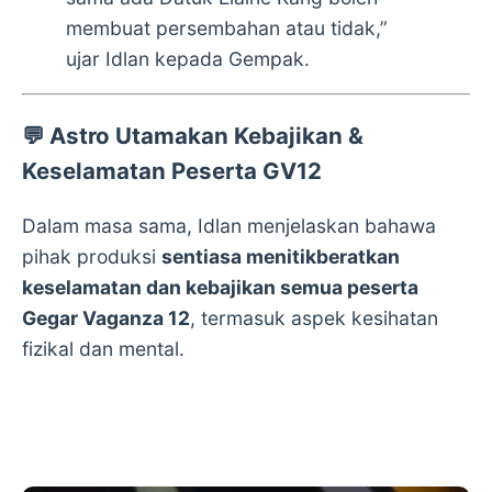
membuat persembahan atau tidak,”
ujar Idlan kepada Gempak.
💬
Astro Utamakan Kebajikan &
Keselamatan Peserta GV12
Dalam masa sama, Idlan menjelaskan bahawa
pihak produksi
sentiasa menitikberatkan
keselamatan dan kebajikan semua peserta
Gegar Vaganza 12
, termasuk aspek kesihatan
fizikal dan mental.