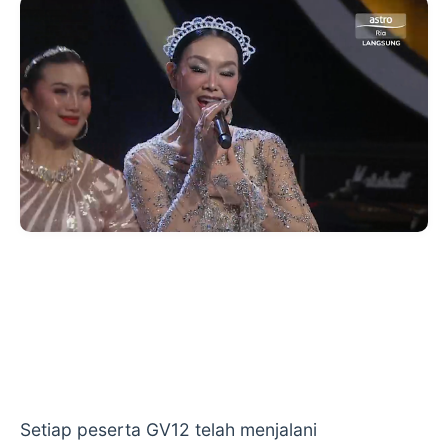
Setiap peserta GV12 telah menjalani