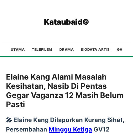
Kataubaid©
UTAMA
TELEFILEM
DRAMA
BIODATA ARTIS
GV
Elaine Kang Alami Masalah
Kesihatan, Nasib Di Pentas
Gegar Vaganza 12 Masih Belum
Pasti
🎤
Elaine Kang Dilaporkan Kurang Sihat,
Persembahan
Minggu Ketiga
GV12