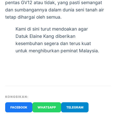
pentas GV12 atau tidak, yang pasti semangat
dan sumbangannya dalam dunia seni tanah air
tetap dihargai oleh semua.
Kami di sini turut mendoakan agar
Datuk Elaine Kang diberikan
kesembuhan segera dan terus kuat
untuk menghiburkan peminat Malaysia.
KONGSIKAN:
FACEBOOK
WHATSAPP
TELEGRAM