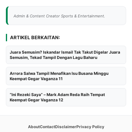
Admin & Content Creator Sports & Entertainment.
ARTIKEL BERKAITAN:
Juara Semusim? Iskandar Ismail Tak Takut Digelar Juara
Semusim, Tekad Tampil Dengan Lagu Baharu
Arrora Salwa Tampil Menafikan Isu Busana Minggu
Keempat Gegar Vaganza 11
“Ini Rezeki Saya” – Mark Adam Reda Raih Tempat
Keempat Gegar Vaganza 12
About
Contact
Disclaimer
Privacy Policy