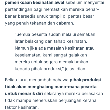
pemeriksaan kesihatan awal
sebelum menyertai
pertandingan bagi memastikan mereka benar-
benar bersedia untuk tampil di pentas besar
yang penuh tekanan dan cabaran.
“Semua peserta sudah melalui semakan
latar belakang dan tahap kesihatan.
Namun jika ada masalah kesihatan atau
keselamatan, kami sangat galakkan
mereka untuk segera memaklumkan
kepada pihak produksi,” jelas Idlan.
Beliau turut menambah bahawa
pihak produksi
tidak akan menghalang mana-mana peserta
untuk menarik diri
sekiranya mereka berasakan
tidak mampu meneruskan perjuangan kerana
faktor kesihatan.