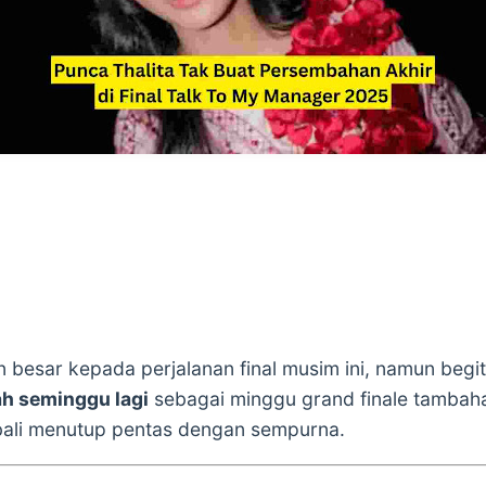
besar kepada perjalanan final musim ini, namun begi
h seminggu lagi
sebagai minggu grand finale tambah
ali menutup pentas dengan sempurna.