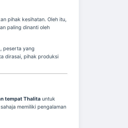
an pihak kesihatan. Oleh itu,
an paling dinanti oleh
d
, peserta yang
a dirasai, pihak produksi
n tempat Thalita
untuk
 sahaja memiliki pengalaman