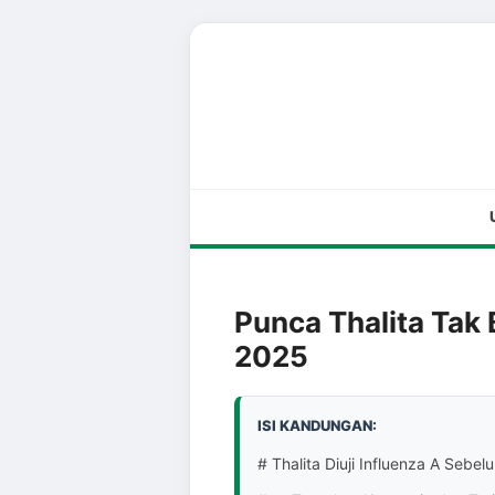
Punca Thalita Tak
2025
ISI KANDUNGAN:
# Thalita Diuji Influenza A Sebe