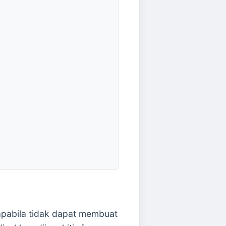
 apabila tidak dapat membuat