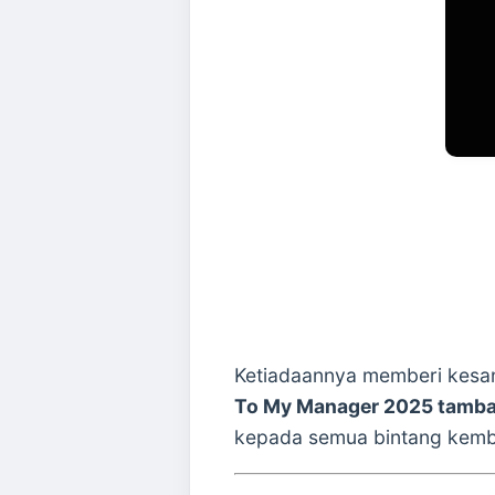
Ketiadaannya memberi kesan 
To My Manager 2025 tamba
kepada semua bintang kemb