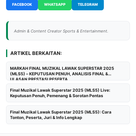
FACEBOOK
WHATSAPP
TELEGRAM
Admin & Content Creator Sports & Entertainment.
ARTIKEL BERKAITAN:
MARKAH FINAL MUZIKAL LAWAK SUPERSTAR 2025
(MLS5) – KEPUTUSAN PENUH, ANALISIS FINAL &
ULASAN PRESTASI PESERTA
Final Muzikal Lawak Superstar 2025 (MLS5) Live:
Keputusan Penuh, Pemenang & Sorotan Pentas
Final Muzikal Lawak Superstar 2025 (MLS5): Cara
Tonton, Peserta, Juri & Info Lengkap