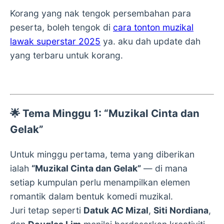
Korang yang nak tengok persembahan para
peserta, boleh tengok di
cara tonton muzikal
lawak superstar 2025
ya. aku dah update dah
yang terbaru untuk korang.
🌟
Tema Minggu 1: “Muzikal Cinta dan
Gelak”
Untuk minggu pertama, tema yang diberikan
ialah
“Muzikal Cinta dan Gelak”
— di mana
setiap kumpulan perlu menampilkan elemen
romantik dalam bentuk komedi muzikal.
Juri tetap seperti
Datuk AC Mizal
,
Siti Nordiana
,