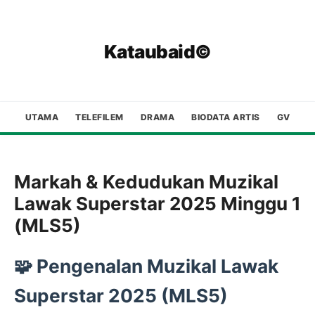
Kataubaid©
UTAMA
TELEFILEM
DRAMA
BIODATA ARTIS
GV
Markah & Kedudukan Muzikal
Lawak Superstar 2025 Minggu 1
(MLS5)
🧩
Pengenalan Muzikal Lawak
Superstar 2025 (MLS5)