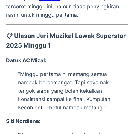
tercorot minggu ini, namun tiada penyingkiran
rasmi untuk minggu pertama.
📋
Ulasan Juri Muzikal Lawak Superstar
2025 Minggu 1
Datuk AC Mizal:
“Minggu pertama ni memang semua
nampak bersemangat. Tapi saya nak
tengok siapa yang boleh kekalkan
konsistensi sampai ke final. Kumpulan
Kecoh betul-betul nampak matang.”
Siti Nordiana: