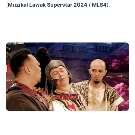
(
Muzikal Lawak Superstar 2024 / MLS4
).