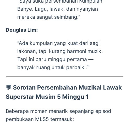
“Saya suka persembahan Kumpulan
Bahye. Lagu, lawak, dan nyanyian
mereka sangat seimbang.”
Douglas Lim:
“Ada kumpulan yang kuat dari segi
lakonan, tapi kurang harmoni muzik.
Tapi ini baru minggu pertama —
banyak ruang untuk perbaiki.”
💬
Sorotan Persembahan Muzikal Lawak
Superstar Musim 5 Minggu 1
Beberapa momen menarik sepanjang episod
pembukaan MLS5 termasuk: