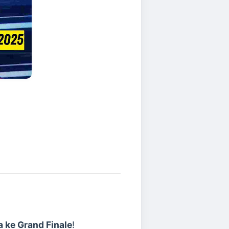
ke Grand Finale
!