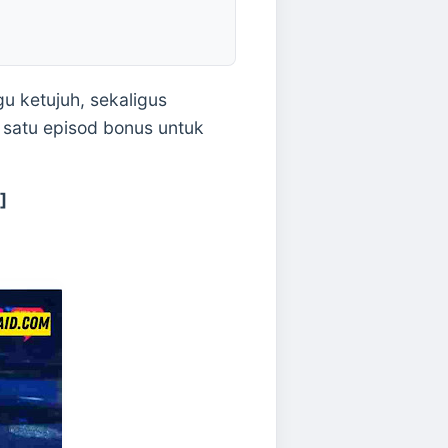
 ketujuh, sekaligus
satu episod bonus untuk
]