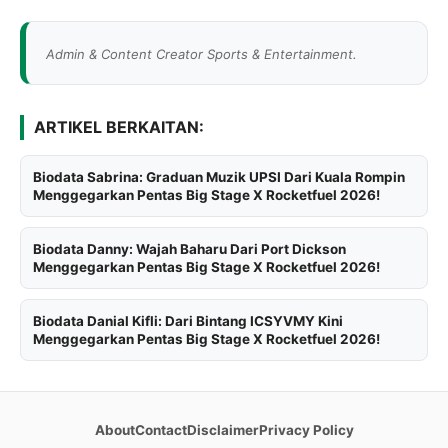
Admin & Content Creator Sports & Entertainment.
ARTIKEL BERKAITAN:
Biodata Sabrina: Graduan Muzik UPSI Dari Kuala Rompin
Menggegarkan Pentas Big Stage X Rocketfuel 2026!
Biodata Danny: Wajah Baharu Dari Port Dickson
Menggegarkan Pentas Big Stage X Rocketfuel 2026!
Biodata Danial Kifli: Dari Bintang ICSYVMY Kini
Menggegarkan Pentas Big Stage X Rocketfuel 2026!
About
Contact
Disclaimer
Privacy Policy