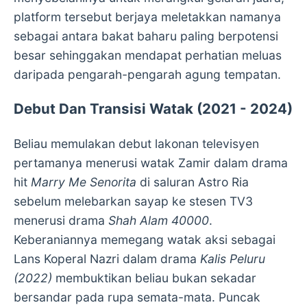
platform tersebut berjaya meletakkan namanya
sebagai antara bakat baharu paling berpotensi
besar sehinggakan mendapat perhatian meluas
daripada pengarah-pengarah agung tempatan.
Debut Dan Transisi Watak (2021 - 2024)
Beliau memulakan debut lakonan televisyen
pertamanya menerusi watak Zamir dalam drama
hit
Marry Me Senorita
di saluran Astro Ria
sebelum melebarkan sayap ke stesen TV3
menerusi drama
Shah Alam 40000
.
Keberaniannya memegang watak aksi sebagai
Lans Koperal Nazri dalam drama
Kalis Peluru
(2022)
membuktikan beliau bukan sekadar
bersandar pada rupa semata-mata. Puncak