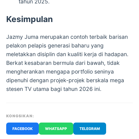
tahun 2025.
Kesimpulan
Jazmy Juma merupakan contoh terbaik barisan
pelakon pelapis generasi baharu yang
meletakkan disiplin dan kualiti kerja di hadapan.
Berkat kesabaran bermula dari bawah, tidak
mengherankan mengapa portfolio seninya
dipenuhi dengan projek-projek berskala mega
stesen TV utama bagi tahun 2026 ini.
KONGSIKAN:
FACEBOOK
WHATSAPP
TELEGRAM