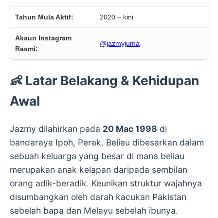
Tahun Mula Aktif:
2020 – kini
Akaun Instagram
@jazmyjuma
Rasmi:
👶 Latar Belakang & Kehidupan
Awal
Jazmy dilahirkan pada
20 Mac 1998
di
bandaraya Ipoh, Perak. Beliau dibesarkan dalam
sebuah keluarga yang besar di mana beliau
merupakan anak kelapan daripada sembilan
orang adik-beradik. Keunikan struktur wajahnya
disumbangkan oleh darah kacukan Pakistan
sebelah bapa dan Melayu sebelah ibunya.