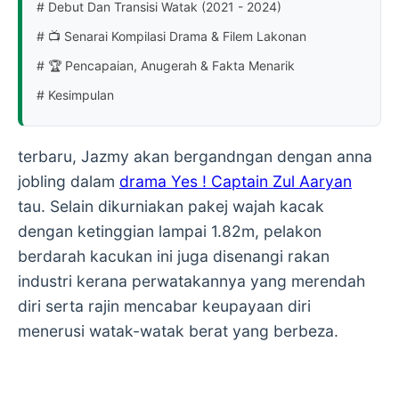
# Debut Dan Transisi Watak (2021 - 2024)
# 📺 Senarai Kompilasi Drama & Filem Lakonan
# 🏆 Pencapaian, Anugerah & Fakta Menarik
# Kesimpulan
terbaru, Jazmy akan bergandngan dengan anna
jobling dalam
drama Yes ! Captain Zul Aaryan
tau. Selain dikurniakan pakej wajah kacak
dengan ketinggian lampai 1.82m, pelakon
berdarah kacukan ini juga disenangi rakan
industri kerana perwatakannya yang merendah
diri serta rajin mencabar keupayaan diri
menerusi watak-watak berat yang berbeza.