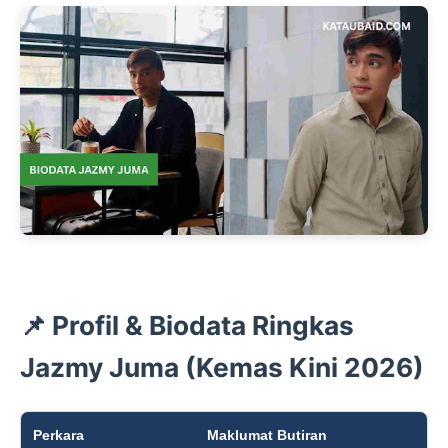
📌 Profil & Biodata Ringkas
Jazmy Juma (Kemas Kini 2026)
Perkara
Maklumat Butiran