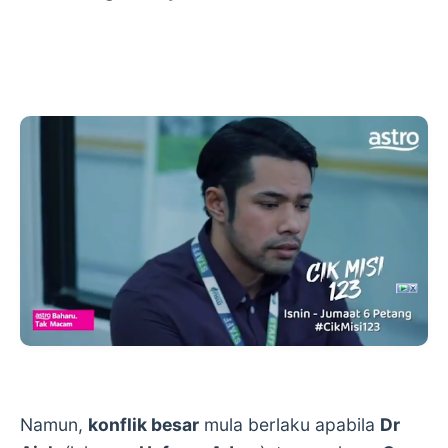
Namun,
konflik besar
mula berlaku apabila
Dr