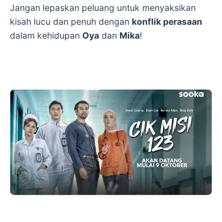
Jangan lepaskan peluang untuk menyaksikan
kisah lucu dan penuh dengan
konflik perasaan
dalam kehidupan
Oya
dan
Mika
!