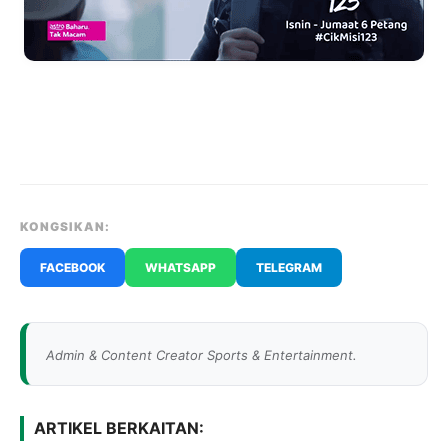
KONGSIKAN:
FACEBOOK
WHATSAPP
TELEGRAM
Admin & Content Creator Sports & Entertainment.
ARTIKEL BERKAITAN: