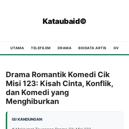
Kataubaid©
UTAMA
TELEFILEM
DRAMA
BIODATA ARTIS
GV
Drama Romantik Komedi Cik
Misi 123: Kisah Cinta, Konflik,
dan Komedi yang
Menghiburkan
ISI KANDUNGAN: