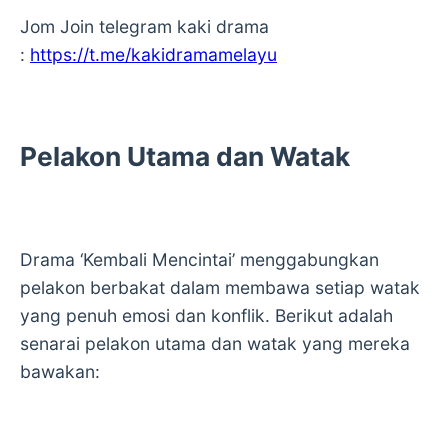
Jom Join telegram kaki drama
:
https://t.me/kakidramamelayu
Pelakon Utama dan Watak
Drama ‘Kembali Mencintai’ menggabungkan
pelakon berbakat dalam membawa setiap watak
yang penuh emosi dan konflik. Berikut adalah
senarai pelakon utama dan watak yang mereka
bawakan: