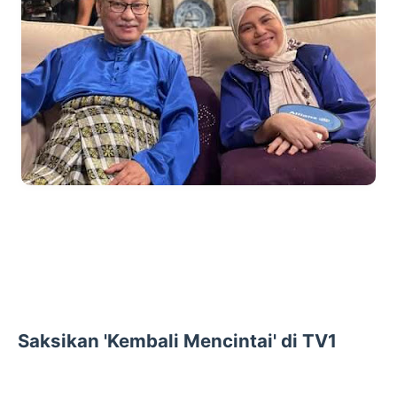
Saksikan 'Kembali Mencintai' di TV1