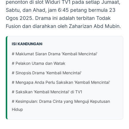
penonton di slot Widuri TV1 pada setiap Jumaat,
Sabtu, dan Ahad, jam 6:45 petang bermula 23
Ogos 2025. Drama ini adalah terbitan Todak
Fusion dan diarahkan oleh Zaharizan Abd Mubin.
ISI KANDUNGAN:
# Maklumat Siaran Drama 'Kembali Mencintai'
# Pelakon Utama dan Watak
# Sinopsis Drama 'Kembali Mencintai'
# Mengapa Anda Perlu Saksikan 'Kembali Mencintai'
# Saksikan 'Kembali Mencintai' di TV1
# Kesimpulan: Drama Cinta yang Menguji Keputusan
Hidup