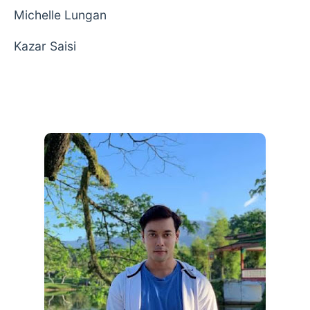
Michelle Lungan
Kazar Saisi