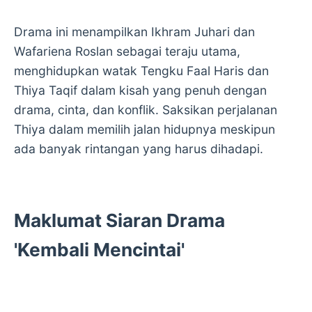
Drama ini menampilkan Ikhram Juhari dan
Wafariena Roslan sebagai teraju utama,
menghidupkan watak Tengku Faal Haris dan
Thiya Taqif dalam kisah yang penuh dengan
drama, cinta, dan konflik. Saksikan perjalanan
Thiya dalam memilih jalan hidupnya meskipun
ada banyak rintangan yang harus dihadapi.
Maklumat Siaran Drama
'Kembali Mencintai'