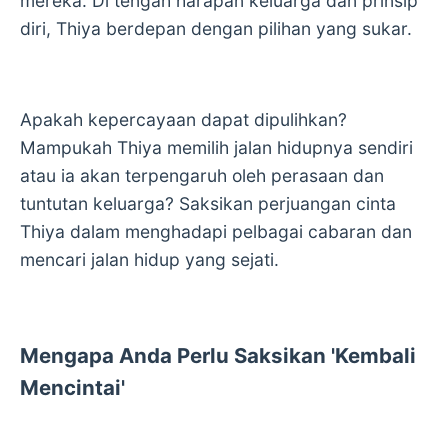
mereka. Di tengah harapan keluarga dan prinsip
diri, Thiya berdepan dengan pilihan yang sukar.
Apakah kepercayaan dapat dipulihkan?
Mampukah Thiya memilih jalan hidupnya sendiri
atau ia akan terpengaruh oleh perasaan dan
tuntutan keluarga? Saksikan perjuangan cinta
Thiya dalam menghadapi pelbagai cabaran dan
mencari jalan hidup yang sejati.
Mengapa Anda Perlu Saksikan 'Kembali
Mencintai'