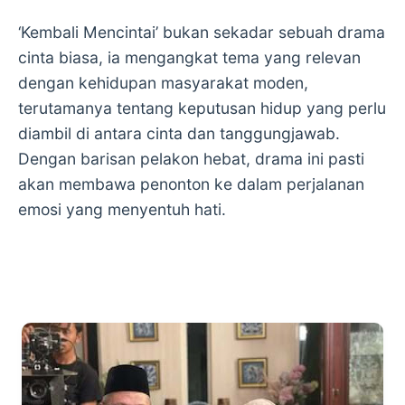
‘Kembali Mencintai’ bukan sekadar sebuah drama
cinta biasa, ia mengangkat tema yang relevan
dengan kehidupan masyarakat moden,
terutamanya tentang keputusan hidup yang perlu
diambil di antara cinta dan tanggungjawab.
Dengan barisan pelakon hebat, drama ini pasti
akan membawa penonton ke dalam perjalanan
emosi yang menyentuh hati.