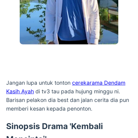
Jangan lupa untuk tonton
cerekarama Dendam
Kasih Ayah
di tv3 tau pada hujung minggu ni.
Barisan pelakon dia best dan jalan cerita dia pun
memberi kesan kepada penonton.
Sinopsis Drama 'Kembali