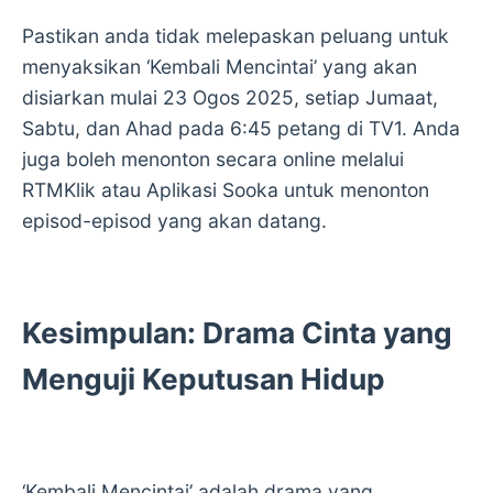
Pastikan anda tidak melepaskan peluang untuk
menyaksikan ‘Kembali Mencintai’ yang akan
disiarkan mulai 23 Ogos 2025, setiap Jumaat,
Sabtu, dan Ahad pada 6:45 petang di TV1. Anda
juga boleh menonton secara online melalui
RTMKlik atau Aplikasi Sooka untuk menonton
episod-episod yang akan datang.
Kesimpulan: Drama Cinta yang
Menguji Keputusan Hidup
‘Kembali Mencintai’ adalah drama yang