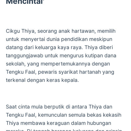
Mencintai'
Cikgu Thiya, seorang anak hartawan, memilih
untuk menyertai dunia pendidikan meskipun
datang dari keluarga kaya raya. Thiya diberi
tanggungjawab untuk mengurus kutipan dana
sekolah, yang mempertemukannya dengan
Tengku Faal, pewaris syarikat hartanah yang
terkenal dengan keras kepala.
Saat cinta mula berputik di antara Thiya dan
Tengku Faal, kemunculan semula bekas kekasih
Thiya membawa keraguan dalam hubungan