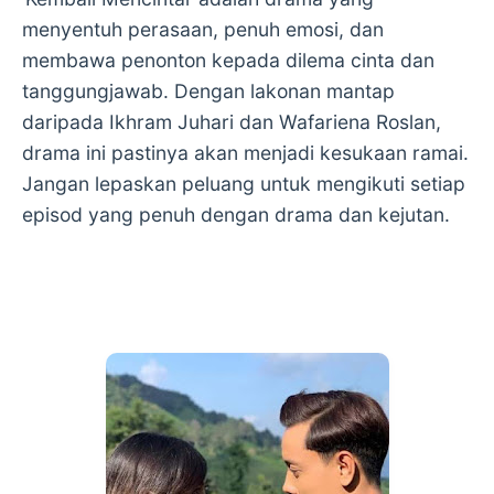
menyentuh perasaan, penuh emosi, dan
membawa penonton kepada dilema cinta dan
tanggungjawab. Dengan lakonan mantap
daripada Ikhram Juhari dan Wafariena Roslan,
drama ini pastinya akan menjadi kesukaan ramai.
Jangan lepaskan peluang untuk mengikuti setiap
episod yang penuh dengan drama dan kejutan.