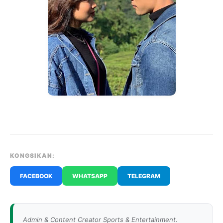
KONGSIKAN:
FACEBOOK
WHATSAPP
TELEGRAM
Admin & Content Creator Sports & Entertainment.