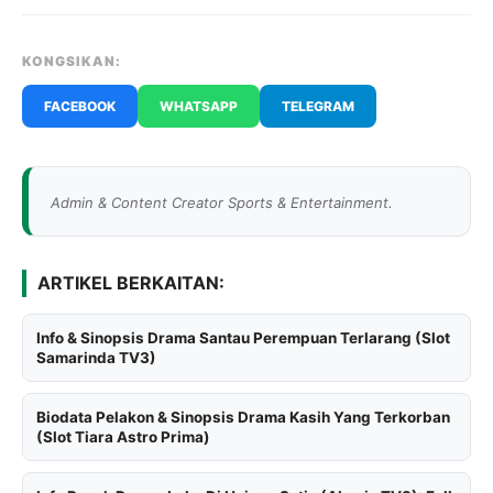
KONGSIKAN:
FACEBOOK
WHATSAPP
TELEGRAM
Admin & Content Creator Sports & Entertainment.
ARTIKEL BERKAITAN:
Info & Sinopsis Drama Santau Perempuan Terlarang (Slot
Samarinda TV3)
Biodata Pelakon & Sinopsis Drama Kasih Yang Terkorban
(Slot Tiara Astro Prima)