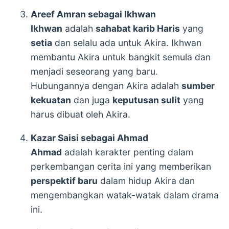
Areef Amran sebagai Ikhwan
Ikhwan
adalah
sahabat karib Haris
yang
setia
dan selalu ada untuk Akira. Ikhwan
membantu Akira untuk bangkit semula dan
menjadi seseorang yang baru.
Hubungannya dengan Akira adalah
sumber
kekuatan
dan juga
keputusan sulit
yang
harus dibuat oleh Akira.
Kazar Saisi sebagai Ahmad
Ahmad
adalah karakter penting dalam
perkembangan cerita ini yang memberikan
perspektif baru
dalam hidup Akira dan
mengembangkan watak-watak dalam drama
ini.