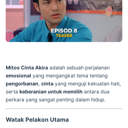
Mitos Cinta Akira
adalah sebuah perjalanan
emosional
yang mengangkat tema tentang
pengorbanan
,
cinta
yang menguji kekuatan hati,
serta
keberanian untuk memilih
antara dua
perkara yang sangat penting dalam hidup.
Watak Pelakon Utama