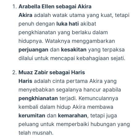
Arabella Ellen sebagai Akira
Akira
adalah watak utama yang kuat, tetapi
penuh dengan
luka hati
akibat
pengkhianatan yang berlaku dalam
hidupnya. Wataknya menggambarkan
perjuangan
dan
kesakitan
yang terpaksa
dilalui untuk mencapai kebahagiaan sejati.
Muaz Zabir sebagai Haris
Haris
adalah cinta pertama Akira yang
menyebabkan segalanya hancur apabila
pengkhianatan
terjadi. Kemunculannya
kembali dalam hidup Akira membawa
kerumitan
dan
kemarahan
, tetapi juga
peluang untuk memperbaiki hubungan yang
telah musnah.