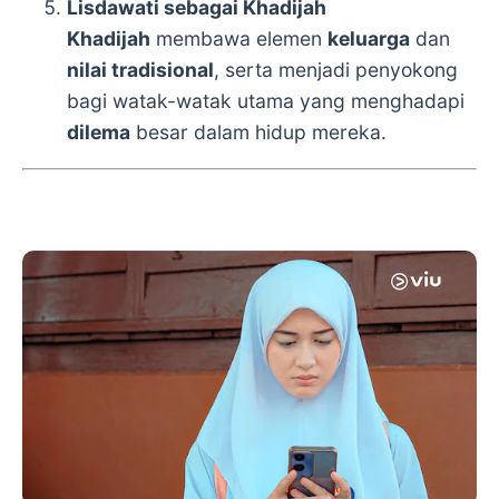
Lisdawati sebagai Khadijah
Khadijah
membawa elemen
keluarga
dan
nilai tradisional
, serta menjadi penyokong
bagi watak-watak utama yang menghadapi
dilema
besar dalam hidup mereka.