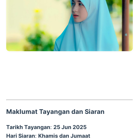
Maklumat Tayangan dan Siaran
Tarikh Tayangan
:
25 Jun 2025
Hari Siaran
:
Khamis dan Jumaat