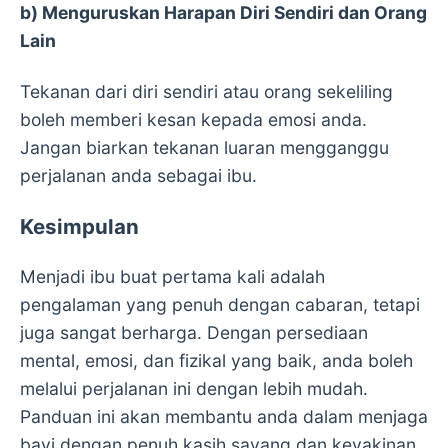
b)
Menguruskan Harapan Diri Sendiri dan Orang
Lain
Tekanan dari diri sendiri atau orang sekeliling
boleh memberi kesan kepada emosi anda.
Jangan biarkan tekanan luaran mengganggu
perjalanan anda sebagai ibu.
Kesimpulan
Menjadi ibu buat pertama kali adalah
pengalaman yang penuh dengan cabaran, tetapi
juga sangat berharga. Dengan persediaan
mental, emosi, dan fizikal yang baik, anda boleh
melalui perjalanan ini dengan lebih mudah.
Panduan ini akan membantu anda dalam menjaga
bayi dengan penuh kasih sayang dan keyakinan.