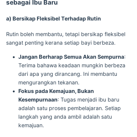
sebagai Ibu Baru
a)
Bersikap Fleksibel Terhadap Rutin
Rutin boleh membantu, tetapi bersikap fleksibel
sangat penting kerana setiap bayi berbeza.
Jangan Berharap Semua Akan Sempurna
:
Terima bahawa keadaan mungkin berbeza
dari apa yang dirancang. Ini membantu
mengurangkan tekanan.
Fokus pada Kemajuan, Bukan
Kesempurnaan
: Tugas menjadi ibu baru
adalah satu proses pembelajaran. Setiap
langkah yang anda ambil adalah satu
kemajuan.