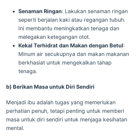
Senaman Ringan
: Lakukan senaman ringan
seperti berjalan kaki atau regangan tubuh.
Ini membantu meningkatkan tenaga dan
melegakan ketegangan otot.
Kekal Terhidrat dan Makan dengan Betul
:
Minum air secukupnya dan makan makanan
berkhasiat untuk mengekalkan tahap
tenaga.
b)
Berikan Masa untuk Diri Sendiri
Menjadi ibu adalah tugas yang memerlukan
perhatian penuh, tetapi penting untuk memberi
masa untuk diri sendiri untuk menjaga kesihatan
mental.