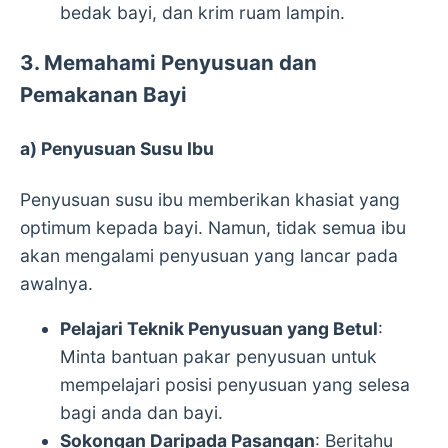
bedak bayi, dan krim ruam lampin.
3. Memahami Penyusuan dan
Pemakanan Bayi
a)
Penyusuan Susu Ibu
Penyusuan susu ibu memberikan khasiat yang
optimum kepada bayi. Namun, tidak semua ibu
akan mengalami penyusuan yang lancar pada
awalnya.
Pelajari Teknik Penyusuan yang Betul
:
Minta bantuan pakar penyusuan untuk
mempelajari posisi penyusuan yang selesa
bagi anda dan bayi.
Sokongan Daripada Pasangan
: Beritahu