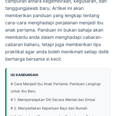
campuran antara kegembiraan, kegusaran, dan
tanggungjawab baru. Artikel ini akan
memberikan panduan yang lengkap tentang
cara-cara menghadapi perjalanan menjadi ibu
anak pertama. Panduan ini bukan sahaja akan
membantu anda dalam menghadapi cabaran-
cabaran baharu, tetapi juga memberikan tips
praktikal agar anda boleh menikmati setiap detik
berharga bersama si kecil.
ISI KANDUNGAN:
# Cara Menjadi Ibu Anak Pertama: Panduan Lengkap
untuk Ibu Baru
# 1. Mempersiapkan Diri Secara Mental dan Emosi
# 2. Menyediakan Keperluan Bayi dan Rumah