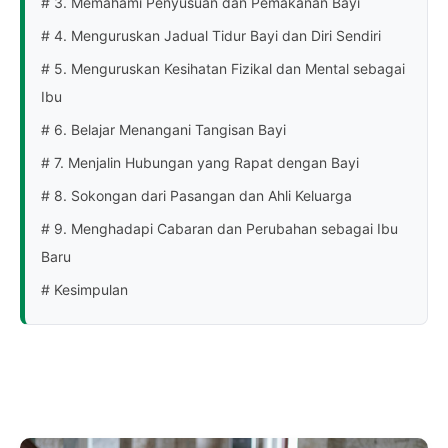
# 3. Memahami Penyusuan dan Pemakanan Bayi
# 4. Menguruskan Jadual Tidur Bayi dan Diri Sendiri
# 5. Menguruskan Kesihatan Fizikal dan Mental sebagai
Ibu
# 6. Belajar Menangani Tangisan Bayi
# 7. Menjalin Hubungan yang Rapat dengan Bayi
# 8. Sokongan dari Pasangan dan Ahli Keluarga
# 9. Menghadapi Cabaran dan Perubahan sebagai Ibu
Baru
# Kesimpulan