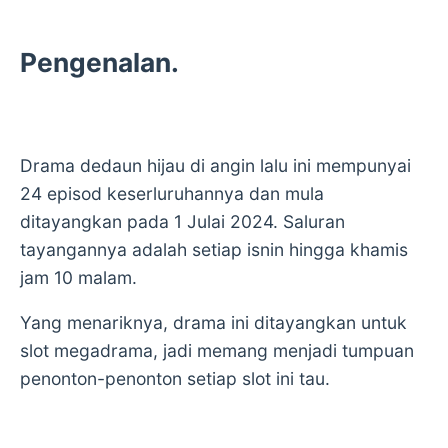
Pengenalan.
Drama dedaun hijau di angin lalu ini mempunyai
24 episod keserluruhannya dan mula
ditayangkan pada 1 Julai 2024. Saluran
tayangannya adalah setiap isnin hingga khamis
jam 10 malam.
Yang menariknya, drama ini ditayangkan untuk
slot megadrama, jadi memang menjadi tumpuan
penonton-penonton setiap slot ini tau.