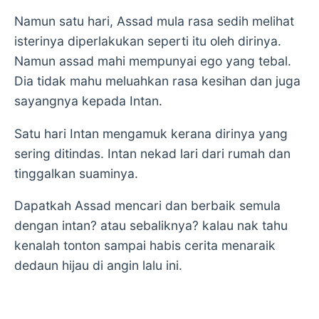
Namun satu hari, Assad mula rasa sedih melihat
isterinya diperlakukan seperti itu oleh dirinya.
Namun assad mahi mempunyai ego yang tebal.
Dia tidak mahu meluahkan rasa kesihan dan juga
sayangnya kepada Intan.
Satu hari Intan mengamuk kerana dirinya yang
sering ditindas. Intan nekad lari dari rumah dan
tinggalkan suaminya.
Dapatkah Assad mencari dan berbaik semula
dengan intan? atau sebaliknya? kalau nak tahu
kenalah tonton sampai habis cerita menaraik
dedaun hijau di angin lalu ini.