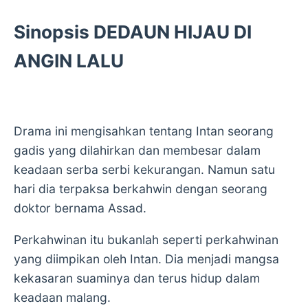
Sinopsis DEDAUN HIJAU DI
ANGIN LALU
Drama ini mengisahkan tentang Intan seorang
gadis yang dilahirkan dan membesar dalam
keadaan serba serbi kekurangan. Namun satu
hari dia terpaksa berkahwin dengan seorang
doktor bernama Assad.
Perkahwinan itu bukanlah seperti perkahwinan
yang diimpikan oleh Intan. Dia menjadi mangsa
kekasaran suaminya dan terus hidup dalam
keadaan malang.