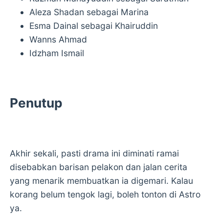
Aleza Shadan sebagai Marina
Esma Dainal sebagai Khairuddin
Wanns Ahmad
Idzham Ismail
Penutup
Akhir sekali, pasti drama ini diminati ramai
disebabkan barisan pelakon dan jalan cerita
yang menarik membuatkan ia digemari. Kalau
korang belum tengok lagi, boleh tonton di Astro
ya.