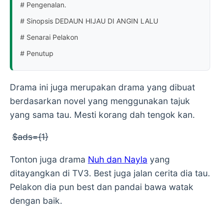
# Pengenalan.
# Sinopsis DEDAUN HIJAU DI ANGIN LALU
# Senarai Pelakon
# Penutup
Drama ini juga merupakan drama yang dibuat
berdasarkan novel yang menggunakan tajuk
yang sama tau. Mesti korang dah tengok kan.
$ads={1}
Tonton juga drama
Nuh dan Nayla
yang
ditayangkan di TV3. Best juga jalan cerita dia tau.
Pelakon dia pun best dan pandai bawa watak
dengan baik.