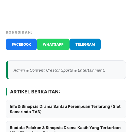
KONGSIKAN:
FACEBOOK
WHATSAPP
TELEGRAM
Admin & Content Creator Sports & Entertainment.
ARTIKEL BERKAITAN:
Info & Sinopsis Drama Santau Perempuan Terlarang (Slot
Samarinda TV3)
Biodata Pelakon & Sinopsis Drama Kasih Yang Terkorban